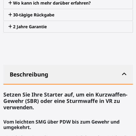
Wo kann ich mehr darüber erfahren?
30-tägige Rückgabe
2 Jahre Garantie
Beschreibung
Setzen Sie Ihre Starter auf, um ein Kurzwaffen-
Gewehr (SBR) oder eine Sturmwaffe in VR zu
verwenden.
Vom leichten SMG über PDW bis zum Gewehr und
umgekehrt.