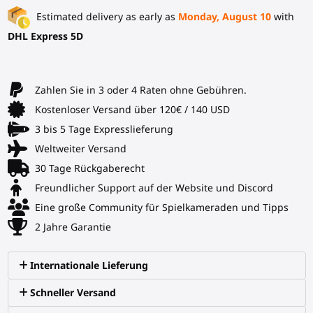
Estimated delivery as early as
Monday, August 10
with
DHL Express 5D
Zahlen Sie in 3 oder 4 Raten ohne Gebühren.
Kostenloser Versand über 120€ / 140 USD
3 bis 5 Tage Expresslieferung
Weltweiter Versand
30 Tage Rückgaberecht
Freundlicher Support auf der Website und Discord
Eine große Community für Spielkameraden und Tipps
2 Jahre Garantie
Internationale Lieferung
Schneller Versand