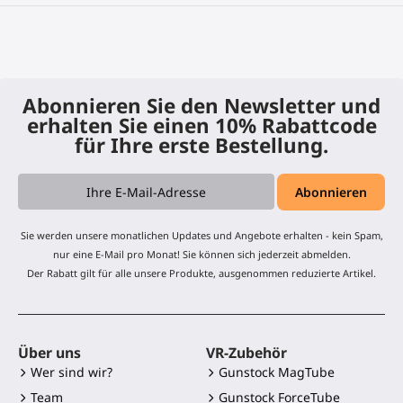
Abonnieren Sie den Newsletter und
erhalten Sie einen 10% Rabattcode
für Ihre erste Bestellung.
Sie werden unsere monatlichen Updates und Angebote erhalten - kein Spam,
nur eine E-Mail pro Monat! Sie können sich jederzeit abmelden.
Der Rabatt gilt für alle unsere Produkte, ausgenommen reduzierte Artikel.
Über uns
VR-Zubehör
Wer sind wir?
Gunstock MagTube
Team
Gunstock ForceTube