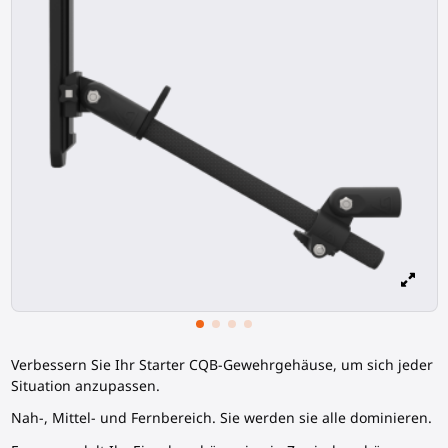
Verbessern Sie Ihr Starter CQB-
Gewehrgehäuse
, um sich jeder
Situation anzupassen.
Nah-, Mittel- und Fernbereich. Sie werden sie alle dominieren.