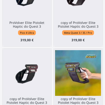
ProVolver Elite Pistolet
copy of ProVolver Elite
Haptic do Quest 3
Pistolet Haptic do Quest 3
Pico 4 Ultra
Meta Quest 3 / 3S / Pro
319,00 €
319,00 €
copy of ProVolver Elite
copy of ProVolver Elite
Pistolet Haptic do Quest 3
Pistolet Haptic do Quest 3