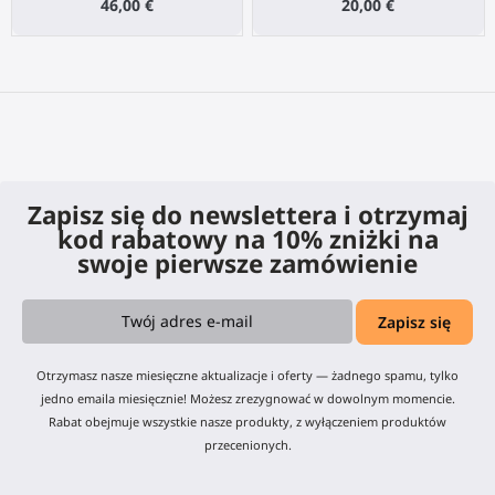
46,00 €
20,00 €
Zapisz się do newslettera i otrzymaj
kod rabatowy na 10% zniżki na
swoje pierwsze zamówienie
Otrzymasz nasze miesięczne aktualizacje i oferty — żadnego spamu, tylko
jedno emaila miesięcznie! Możesz zrezygnować w dowolnym momencie.
Rabat obejmuje wszystkie nasze produkty, z wyłączeniem produktów
przecenionych.