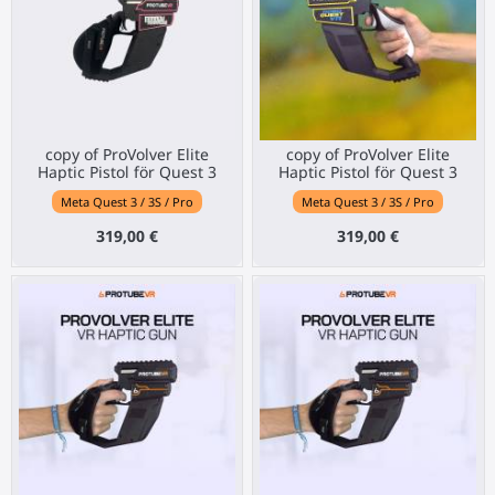
copy of ProVolver Elite
copy of ProVolver Elite
Haptic Pistol för Quest 3
Haptic Pistol för Quest 3
Meta Quest 3 / 3S / Pro
Meta Quest 3 / 3S / Pro
319,00 €
319,00 €