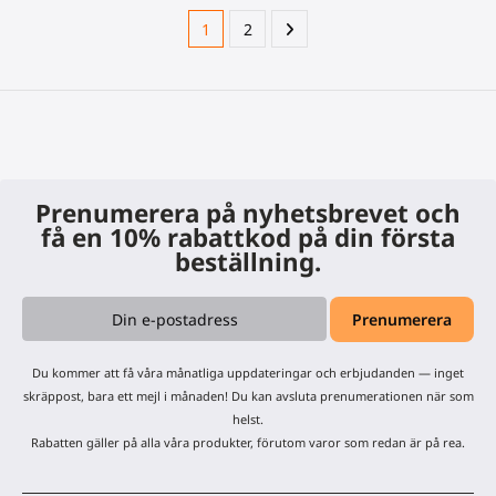
1
2
Prenumerera på nyhetsbrevet och
få en 10% rabattkod på din första
beställning.
Du kommer att få våra månatliga uppdateringar och erbjudanden — inget
skräppost, bara ett mejl i månaden! Du kan avsluta prenumerationen när som
helst.
Rabatten gäller på alla våra produkter, förutom varor som redan är på rea.