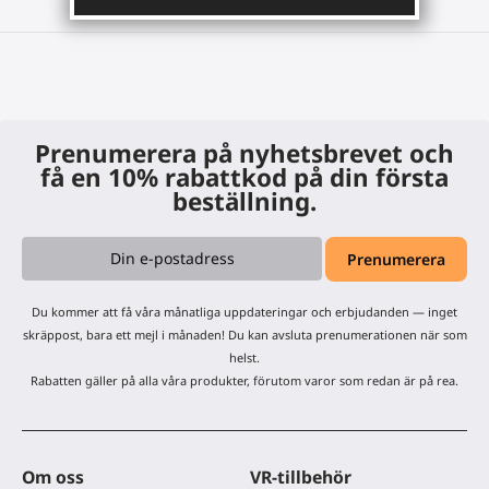
Prenumerera på nyhetsbrevet och
få en 10% rabattkod på din första
beställning.
Du kommer att få våra månatliga uppdateringar och erbjudanden — inget
skräppost, bara ett mejl i månaden! Du kan avsluta prenumerationen när som
helst.
Rabatten gäller på alla våra produkter, förutom varor som redan är på rea.
Om oss
VR-tillbehör