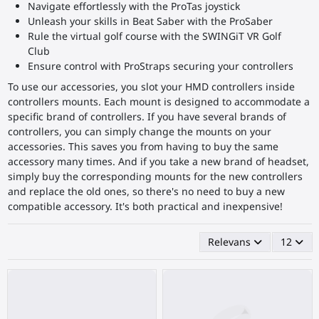
Navigate effortlessly with the ProTas joystick
Unleash your skills in Beat Saber with the ProSaber
Rule the virtual golf course with the SWINGiT VR Golf
Club
Ensure control with ProStraps securing your controllers
To use our accessories, you slot your HMD controllers inside
controllers mounts. Each mount is designed to accommodate a
specific brand of controllers. If you have several brands of
controllers, you can simply change the mounts on your
accessories. This saves you from having to buy the same
accessory many times. And if you take a new brand of headset,
simply buy the corresponding mounts for the new controllers
and replace the old ones, so there's no need to buy a new
compatible accessory. It's both practical and inexpensive!
Relevans
12