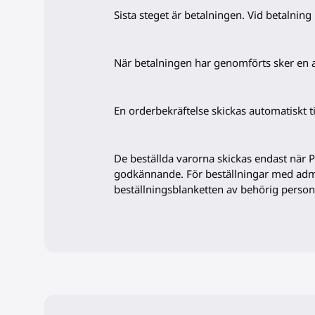
Sista steget är betalningen. Vid betalnin
När betalningen har genomförts sker en 
En orderbekräftelse skickas automatiskt 
De beställda varorna skickas endast när 
godkännande. För beställningar med adm
beställningsblanketten av behörig person