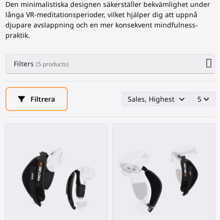
Den minimalistiska designen säkerställer bekvämlighet under
långa VR-meditationsperioder, vilket hjälper dig att uppnå
djupare avslappning och en mer konsekvent mindfulness-
praktik.
Filters
(5 products)
Filtrera
Sales, Highest first
5