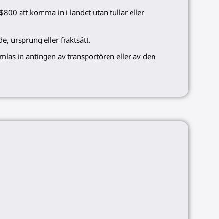
800 att komma in i landet utan tullar eller
e, ursprung eller fraktsätt.
mlas in antingen av transportören eller av den