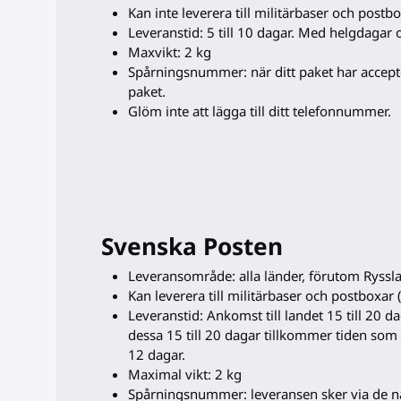
Kan inte leverera till militärbaser och postbo
Leveranstid: 5 till 10 dagar. Med helgdagar oc
Maxvikt: 2 kg
Spårningsnummer: när ditt paket har accepte
paket.
Glöm inte att lägga till ditt telefonnummer.
Svenska Posten
Leveransområde: alla länder, förutom Ryssla
Kan leverera till militärbaser och postboxar 
Leveranstid: Ankomst till landet 15 till 20 d
dessa 15 till 20 dagar tillkommer tiden som 
12 dagar.
Maximal vikt: 2 kg
Spårningsnummer: leveransen sker via de na