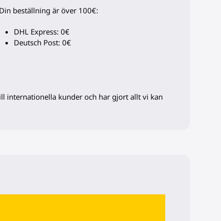
Din beställning är över 100€:
DHL Express: 0€
Deutsch Post: 0€
l internationella kunder och har gjort allt vi kan