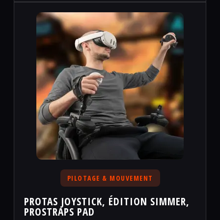
PILOTAGE & MOUVEMENT
PROTAS JOYSTICK, ÉDITION SIMMER,
PROSTRAPS PAD