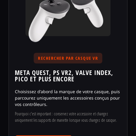
RECHERCHER PAR CASQUE VR
META QUEST, PS VR2, VALVE INDEX,
PICO ET PLUS ENCORE
Choisissez d'abord la marque de votre casque, puis
parcourez uniquement les accessoires conçus pour
vos contrôleurs.
Pourquoi c'est important : conservez votre accessoire et changez
uniquement les supports de manette lorsque vous changez de casque.