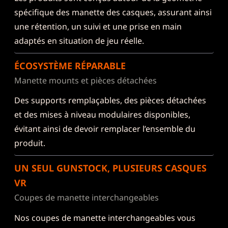
spécifique des manette des casques, assurant ainsi
une rétention, un suivi et une prise en main
adaptés en situation de jeu réelle.
ÉCOSYSTÈME RÉPARABLE
Manette mounts et pièces détachées
Des supports remplaçables, des pièces détachées
et des mises à niveau modulaires disponibles,
évitant ainsi de devoir remplacer l’ensemble du
produit.
UN SEUL GUNSTOCK, PLUSIEURS CASQUES
VR
Coupes de manette interchangeables
Nos coupes de manette interchangeables vous