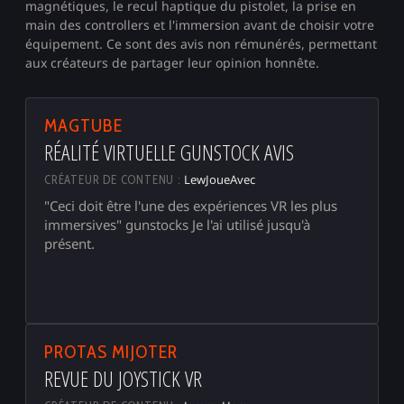
magnétiques, le recul haptique du pistolet, la prise en
main des
controllers
et l'immersion avant de choisir votre
équipement. Ce sont des avis non rémunérés, permettant
aux créateurs de partager leur opinion honnête.
▶
MAGTUBE
RÉALITÉ VIRTUELLE GUNSTOCK AVIS
LewJoueAvec
CRÉATEUR DE CONTENU :
"Ceci doit être l'une des expériences VR les plus
immersives" gunstocks Je l'ai utilisé jusqu'à
présent.
▶
PROTAS MIJOTER
REVUE DU JOYSTICK VR