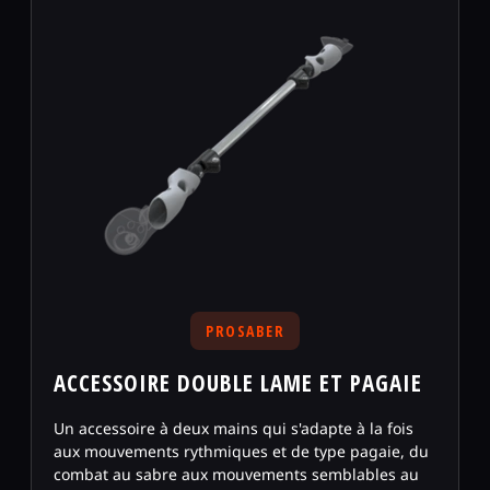
PROSABER
ACCESSOIRE DOUBLE LAME ET PAGAIE
Un accessoire à deux mains qui s'adapte à la fois
aux mouvements rythmiques et de type pagaie, du
combat au sabre aux mouvements semblables au