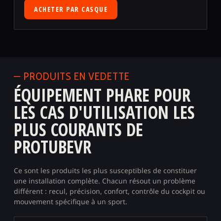
ACHETER PAR CASQUE
— PRODUITS EN VEDETTE
ÉQUIPEMENT PHARE POUR
LES CAS D'UTILISATION LES
PLUS COURANTS DE
PROTUBEVR
Ce sont les produits les plus susceptibles de constituer
une installation complète. Chacun résout un problème
différent : recul, précision, confort, contrôle du cockpit ou
mouvement spécifique à un sport.