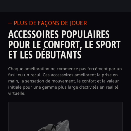
— PLUS DE FAÇONS DE JOUER
ACCESSOIRES POPULAIRES
POUR LE CONFORT, LE SPORT
ET LES DÉBUTANTS
Chaque amélioration ne commence pas forcément par un
fusil ou un recul. Ces accessoires améliorent la prise en
main, la sensation de mouvement, le confort et la valeur
initiale pour une gamme plus large d'activités en réalité
virtuelle.