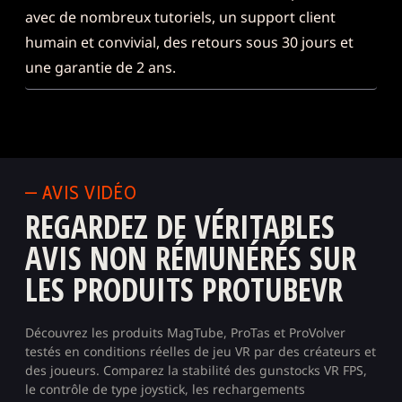
avec de nombreux tutoriels, un support client
humain et convivial, des retours sous 30 jours et
une garantie de 2 ans.
— AVIS VIDÉO
REGARDEZ DE VÉRITABLES
AVIS NON RÉMUNÉRÉS SUR
LES PRODUITS PROTUBEVR
Découvrez les produits MagTube, ProTas et ProVolver
testés en conditions réelles de jeu VR par des créateurs et
des joueurs. Comparez la stabilité des
gunstocks VR FPS
,
le contrôle de type joystick, les rechargements