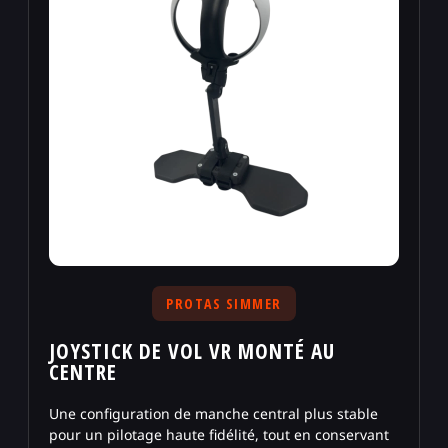
PROTAS SIMMER
JOYSTICK DE VOL VR MONTÉ AU
CENTRE
Une configuration de manche central plus stable
pour un pilotage haute fidélité, tout en conservant