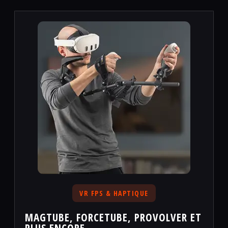
VR FPS & HAPTIQUE
MAGTUBE, FORCETUBE, PROVOLVER ET