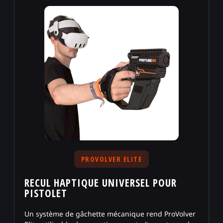
PROVOLVER ELITE
RECUL HAPTIQUE UNIVERSEL POUR
PISTOLET
Un système de gâchette mécanique rend ProVolver