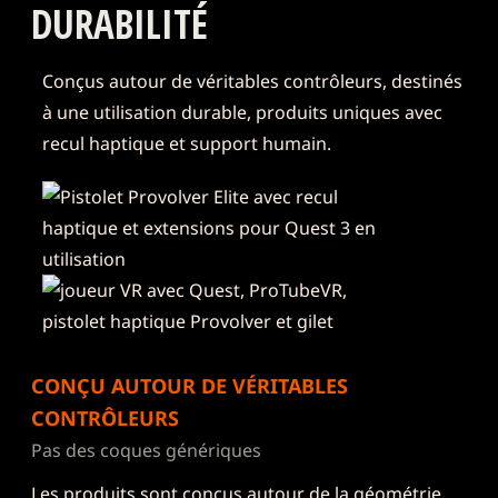
DURABILITÉ
Conçus autour de véritables contrôleurs, destinés
à une utilisation durable, produits uniques avec
recul haptique et support humain.
CONÇU AUTOUR DE VÉRITABLES
CONTRÔLEURS
Pas des coques génériques
Les produits sont conçus autour de la géométrie