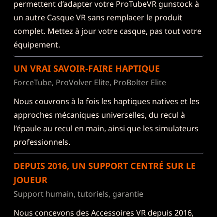
permettent d’adapter votre ProTubeVR gunstock à
un autre Casque VR sans remplacer le produit
complet. Mettez à jour votre casque, pas tout votre
équipement.
UN VRAI SAVOIR-FAIRE HAPTIQUE
ForceTube, ProVolver Elite, ProBolter Elite
Nous couvrons à la fois les haptiques natives et les
approches mécaniques universelles, du recul à
l’épaule au recul en main, ainsi que les simulateurs
professionnels.
DEPUIS 2016, UN SUPPORT CENTRÉ SUR LE
JOUEUR
Support humain, tutoriels, garantie
Nous concevons des Accessoires VR depuis 2016,