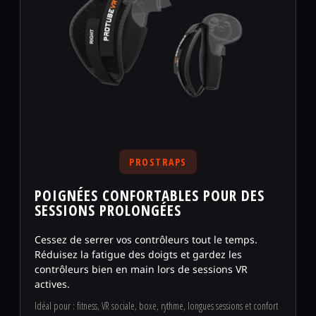
PROSTRAPS
POIGNÉES CONFORTABLES POUR DES
SESSIONS PROLONGÉES
Cessez de serrer vos contrôleurs tout le temps.
Réduisez la fatigue des doigts et gardez les
contrôleurs bien en main lors de sessions VR
actives.
Idéal pour : fitness, VR sociale, boxe, rythme, longues sessions et confort