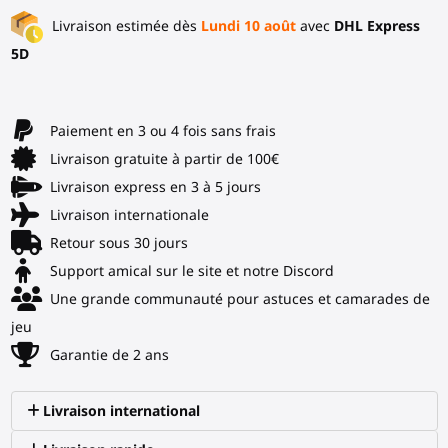
Livraison estimée dès
Lundi 10 août
avec
DHL Express
5D
Paiement en 3 ou 4 fois sans frais
Livraison gratuite à partir de 100€
Livraison express en 3 à 5 jours
Livraison internationale
Retour sous 30 jours
Support amical sur le site et notre Discord
Une grande communauté pour astuces et camarades de
jeu
Garantie de 2 ans
Livraison international