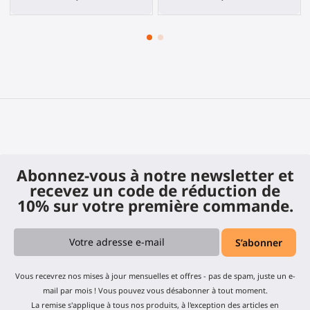
Abonnez-vous à notre newsletter et
recevez un code de réduction de
10% sur votre première commande.
Vous recevrez nos mises à jour mensuelles et offres - pas de spam, juste un e-
mail par mois ! Vous pouvez vous désabonner à tout moment.
La remise s'applique à tous nos produits, à l'exception des articles en