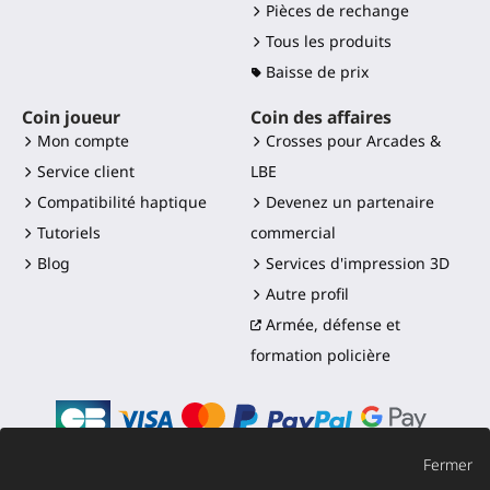
Pièces de rechange
Tous les produits
Baisse de prix
Coin joueur
Coin des affaires
Mon compte
Crosses pour Arcades &
Service client
LBE
Compatibilité haptique
Devenez un partenaire
Tutoriels
commercial
Blog
Services d'impression 3D
Autre profil
Armée, défense et
formation policière
Fermer