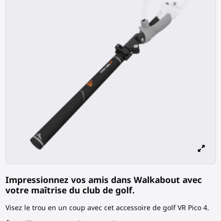
Impressionnez vos amis dans Walkabout avec
votre maîtrise du club de golf.
Visez le trou en un coup avec cet accessoire de golf VR Pico 4.