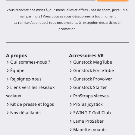
Vous recevrez nos mises à jour mensuelles et offres - pas de spam, juste un e-
mail par mois ! Vous pouvez vous désabonner à tout moment.
La remise s'applique à tous nos produits, à l'exception des articles en
promotion.
A propos
Accessoires VR
Qui sommes-nous ?
Gunstock MagTube
Équipe
Gunstock ForceTube
Rejoignez-nous
Gunstock ProVolver
Liens vers les réseaux
Gunstock Starter
sociaux
ProStraps sleeves
Kit de presse et logos
ProTas joystick
Nos détaillants
SWINGiT Golf Club
Lame ProSaber
Manette mounts