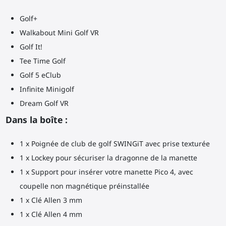
Golf+
Walkabout Mini Golf VR
Golf It!
Tee Time Golf
Golf 5 eClub
Infinite Minigolf
Dream Golf VR
Dans la boîte :
1 x Poignée de club de golf SWINGiT avec prise texturée
1 x Lockey pour sécuriser la dragonne de la manette
1 x Support pour insérer votre manette Pico 4, avec
coupelle non magnétique préinstallée
1 x Clé Allen 3 mm
1 x Clé Allen 4 mm