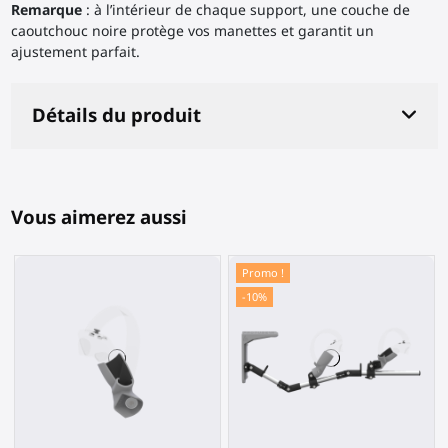
Remarque
: à l’intérieur de chaque support, une couche de
caoutchouc noire protège vos manettes et garantit un
ajustement parfait.
Détails du produit
Vous aimerez aussi
Promo !
-10%