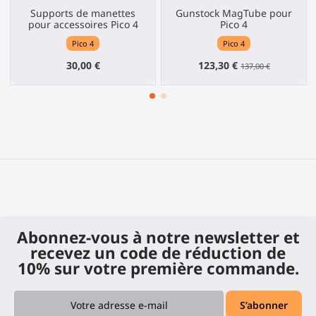
Supports de manettes
Gunstock MagTube pour
pour accessoires Pico 4
Pico 4
Pico 4
Pico 4
30,00 €
123,30 €
137,00 €
Abonnez-vous à notre newsletter et
recevez un code de réduction de
10% sur votre première commande.