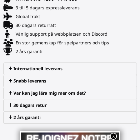
3 till 5 dagars expressleverans
Global frakt
30 dagars returrätt
Vänlig support på webbplatsen och Discord
En stor gemenskap för spelpartners och tips
2 års garanti
Internationell leverans
Snabb leverans
Var kan jag lära mig mer om det?
30 dagars retur
2 års garanti