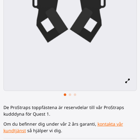
De ProStraps toppfästena är reservdelar till vår ProStraps
kudddyna för Quest 1.
Om du befinner dig under vår 2 års garanti,
kontakta vår
kundtjänst
så hjälper vi dig.