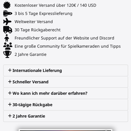
Kostenloser Versand über 120€ / 140 USD
3 bis 5 Tage Expresslieferung
Weltweiter Versand
30 Tage Rückgaberecht
Freundlicher Support auf der Website und Discord
Eine große Community für Spielkameraden und Tipps
2 Jahre Garantie
Internationale Lieferung
Schneller Versand
Wo kann ich mehr darüber erfahren?
30-tägige Rückgabe
2 Jahre Garantie