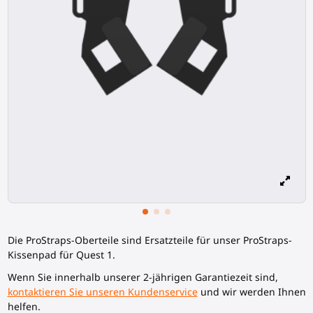
Die ProStraps-Oberteile sind Ersatzteile für unser ProStraps-
Kissenpad für Quest 1.
Wenn Sie innerhalb unserer 2-jährigen Garantiezeit sind,
kontaktieren Sie unseren Kundenservice
und wir werden Ihnen
helfen.