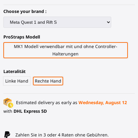
Choose your brand :
ProStraps Modell
MK1 Modell verwendbar mit und ohne Controller-
Halterungen
Lateralität
Linke Hand
Rechte Hand
Estimated delivery as early as
Wednesday, August 12
with
DHL Express 5D
Zahlen Sie in 3 oder 4 Raten ohne Gebühren.