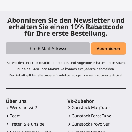
Abonnieren Sie den Newsletter und
erhalten Sie einen 10% Rabattcode
für Ihre erste Bestellung.
Sie werden unsere monatlichen Updates und Angebote erhalten - kein Spam,
nur eine E-Mail pro Monat! Sie können sich jederzeit abmelden.
Der Rabatt gilt für alle unsere Produkte, ausgenommen reduzierte Artikel.
Über uns
VR-Zubehör
Wer sind wir?
Gunstock MagTube
Team
Gunstock ForceTube
Treten Sie uns bei
Gunstock ProVolver