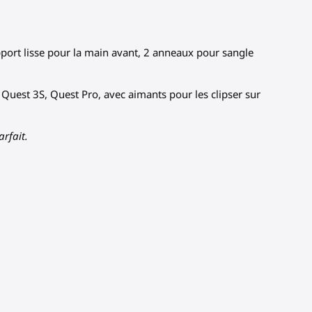
pport lisse pour la main avant, 2 anneaux pour sangle
 Quest 3S, Quest Pro, avec aimants pour les clipser sur
arfait.