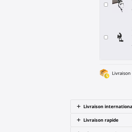
Livraison
Livraison internationa
Livraison rapide