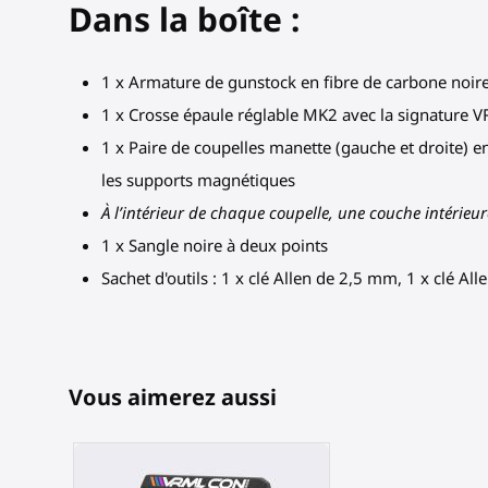
Dans la boîte :
1 x Armature de gunstock en fibre de carbone noire 
1 x Crosse épaule réglable MK2 avec la signature
1 x Paire de coupelles manette (gauche et droite) e
les supports magnétiques
À l’intérieur de chaque coupelle, une couche intérieu
1 x Sangle noire à deux points
Sachet d'outils : 1 x clé Allen de 2,5 mm, 1 x clé A
Vous aimerez aussi