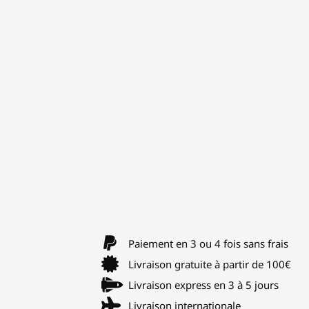
Paiement en 3 ou 4 fois sans frais
Livraison gratuite à partir de 100€
Livraison express en 3 à 5 jours
Livraison internationale