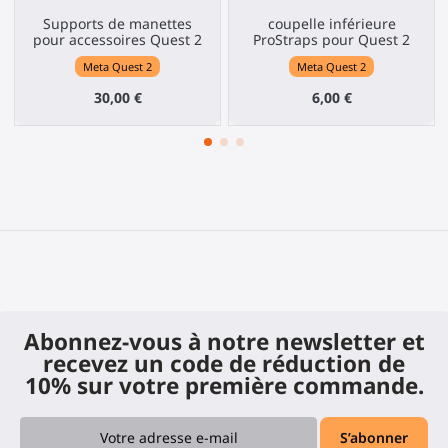
Supports de manettes
coupelle inférieure
pour accessoires Quest 2
ProStraps pour Quest 2
Meta Quest 2
Meta Quest 2
30,00 €
6,00 €
Abonnez-vous à notre newsletter et
recevez un code de réduction de
10% sur votre première commande.