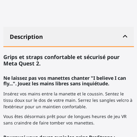
Description
Grips et straps confortable et sécurisé pour
Meta Quest 2.
Ne laissez pas vos manettes chanter "I believe I can
fly...". Jouez les mains libres sans inquiétude.
Insérez vos mains entre la manette et le coussin. Sentez le
tissu doux sur le dos de votre main. Serrez les sangles velcro à
l’extérieur pour un maintien confortable.
Vous êtes désormais prêt pour de longues heures de jeu VR
sans craindre de faire tomber vos manettes.