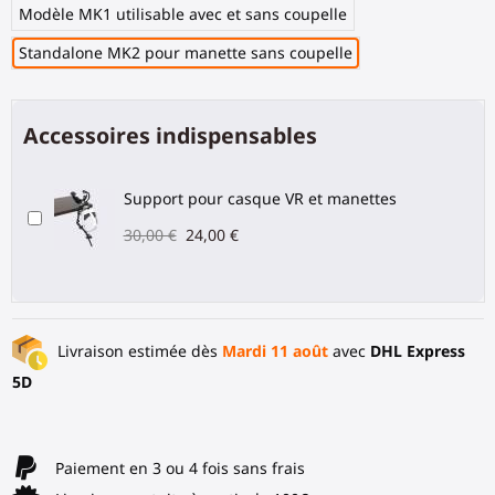
Modèle MK1 utilisable avec et sans coupelle
Standalone MK2 pour manette sans coupelle
Accessoires indispensables
Support pour casque VR et manettes
30,00 €
24,00 €
Livraison estimée dès
Mardi 11 août
avec
DHL Express
5D
Paiement en 3 ou 4 fois sans frais