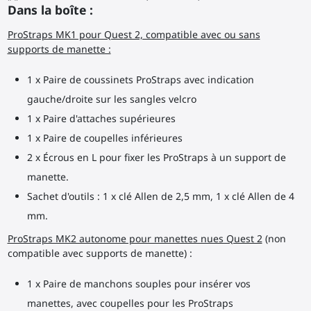
Dans la boîte :
ProStraps MK1 pour Quest 2, compatible avec ou sans
supports de manette :
1 x Paire de coussinets ProStraps avec indication
gauche/droite sur les sangles velcro
1 x Paire d'attaches supérieures
1 x Paire de coupelles inférieures
2 x Écrous en L pour fixer les ProStraps à un support de
manette.
Sachet d'outils : 1 x clé Allen de 2,5 mm, 1 x clé Allen de 4
mm.
ProStraps MK2 autonome pour manettes nues Quest 2
(non
compatible avec supports de manette) :
1 x Paire de manchons souples pour insérer vos
manettes, avec coupelles pour les ProStraps