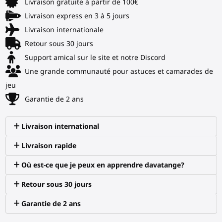
Livraison gratuite à partir de 100€
Livraison express en 3 à 5 jours
Livraison internationale
Retour sous 30 jours
Support amical sur le site et notre Discord
Une grande communauté pour astuces et camarades de
jeu
Garantie de 2 ans
Livraison international
Livraison rapide
Où est-ce que je peux en apprendre davatange?
Retour sous 30 jours
Garantie de 2 ans