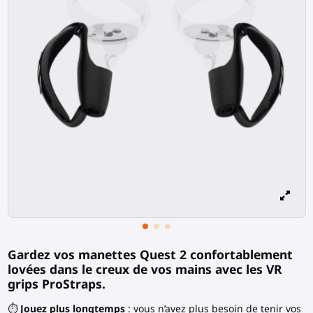
Gardez vos manettes Quest 2 confortablement
lovées dans le creux de vos mains avec les VR
grips ProStraps.
⏱️
Jouez plus longtemps
: vous n’avez plus besoin de tenir vos