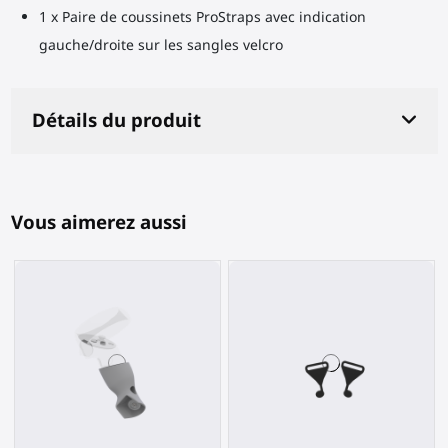
1 x Paire de coussinets ProStraps avec indication
gauche/droite sur les sangles velcro
Détails du produit
Vous aimerez aussi