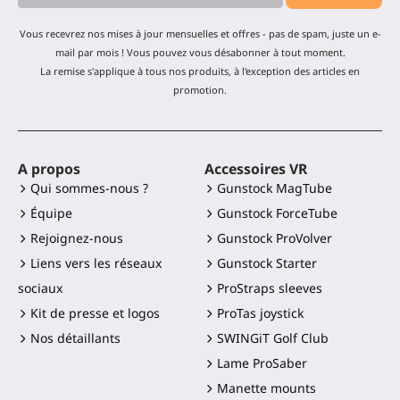
Vous recevrez nos mises à jour mensuelles et offres - pas de spam, juste un e-
mail par mois ! Vous pouvez vous désabonner à tout moment.
La remise s'applique à tous nos produits, à l'exception des articles en
promotion.
A propos
Accessoires VR
Qui sommes-nous ?
Gunstock MagTube
Équipe
Gunstock ForceTube
Rejoignez-nous
Gunstock ProVolver
Liens vers les réseaux
Gunstock Starter
sociaux
ProStraps sleeves
Kit de presse et logos
ProTas joystick
Nos détaillants
SWINGiT Golf Club
Lame ProSaber
Manette mounts