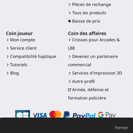
Pièces de rechange
Tous les produits
Baisse de prix
Coin joueur
Coin des affaires
Mon compte
Crosses pour Arcades &
Service client
LBE
Compatibilité haptique
Devenez un partenaire
Tutoriels
commercial
Blog
Services d'impression 3D
Autre profil
Armée, défense et
formation policière
Fermer