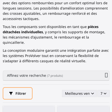
avec des options rembourrées pour un confort optimal lors de
longues sessions. Les possibilités d'amélioration comprennent
des crosses ajustables, un rembourrage renforcé et des
accessoires tactiques.
Tous les composants sont disponibles en tant que
pièces
détachées individuelles
, y compris les supports de montage,
les mécanismes d'ajustement, le rembourrage et la
quincaillerie.
La conception modulaire garantit une intégration parfaite avec
les systèmes ProVolver tout en conservant la flexibilité de
s'adapter à différents casques de réalité virtuelle.
Affinez votre recherche
(7 produits)
Filtrer
Meilleures ventes en premi
7