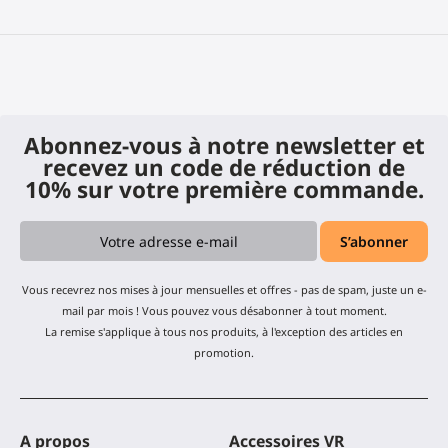
Abonnez-vous à notre newsletter et
recevez un code de réduction de
10% sur votre première commande.
Vous recevrez nos mises à jour mensuelles et offres - pas de spam, juste un e-
mail par mois ! Vous pouvez vous désabonner à tout moment.
La remise s'applique à tous nos produits, à l'exception des articles en
promotion.
A propos
Accessoires VR