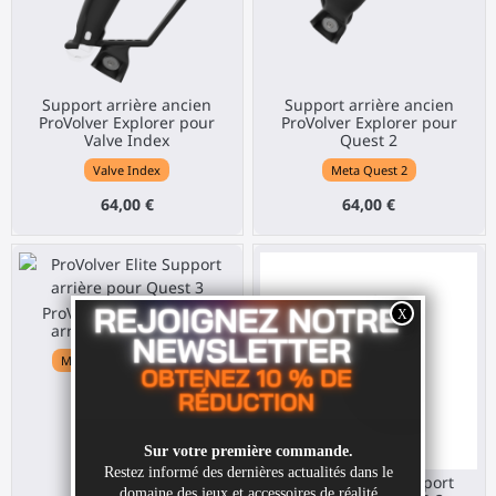
Support arrière ancien
Support arrière ancien
ProVolver Explorer pour
ProVolver Explorer pour
Valve Index
Quest 2
Valve Index
Meta Quest 2
64,00 €
64,00 €
ProVolver Elite Support
arrière pour Quest 3
Meta Quest 3 / 3S / Pro
65,00 €
ProVolver Elite Support