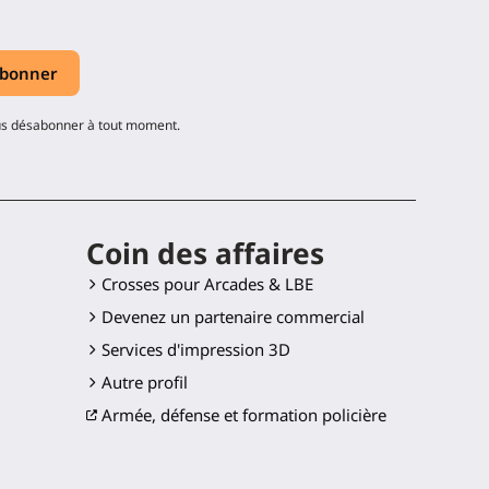
ous désabonner à tout moment.
Coin des affaires
Crosses pour Arcades & LBE
Devenez un partenaire commercial
Services d'impression 3D
Autre profil
Armée, défense et formation policière