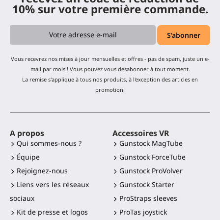
10% sur votre première commande.
Vous recevrez nos mises à jour mensuelles et offres - pas de spam, juste un e-
mail par mois ! Vous pouvez vous désabonner à tout moment.
La remise s'applique à tous nos produits, à l'exception des articles en
promotion.
A propos
Accessoires VR
Qui sommes-nous ?
Gunstock MagTube
Équipe
Gunstock ForceTube
Rejoignez-nous
Gunstock ProVolver
Liens vers les réseaux
Gunstock Starter
sociaux
ProStraps sleeves
Kit de presse et logos
ProTas joystick