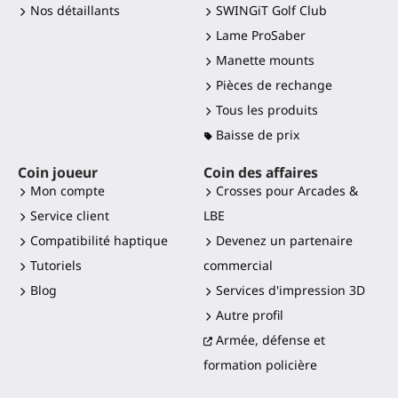
Nos détaillants
SWINGiT Golf Club
Lame ProSaber
Manette mounts
Pièces de rechange
Tous les produits
Baisse de prix
Coin joueur
Coin des affaires
Mon compte
Crosses pour Arcades &
Service client
LBE
Compatibilité haptique
Devenez un partenaire
Tutoriels
commercial
Blog
Services d'impression 3D
Autre profil
Armée, défense et
formation policière