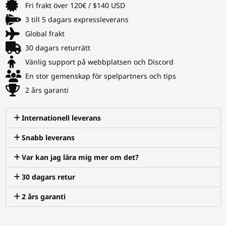
Fri frakt över 120€ / $140 USD
3 till 5 dagars expressleverans
Global frakt
30 dagars returrätt
Vänlig support på webbplatsen och Discord
En stor gemenskap för spelpartners och tips
2 års garanti
Internationell leverans
Snabb leverans
Var kan jag lära mig mer om det?
30 dagars retur
2 års garanti