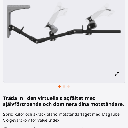
Träda in i den virtuella slagfältet med
självförtroende och dominera dina motståndare.
Sprid kulor och skräck bland motståndarlaget med MagTube
VR-
gevärskolv
för Valve Index.