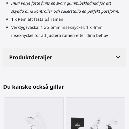
Inuti varje fäste finns en svart gummibeklädnad för att
skydda dina kontroller och säkerställa en perfekt passform.
1 x Rem att fästa på ramen
Verktygsväska: 1 x 2.5mm insexnyckel, 1 x 4mm
insexnyckel för att justera ramen efter dina behov
Produktdetaljer
Du kanske också gillar