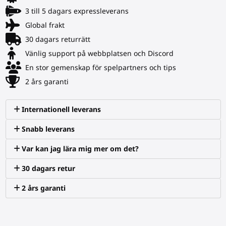
3 till 5 dagars expressleverans
Global frakt
30 dagars returrätt
Vänlig support på webbplatsen och Discord
En stor gemenskap för spelpartners och tips
2 års garanti
Internationell leverans
Snabb leverans
Var kan jag lära mig mer om det?
30 dagars retur
2 års garanti