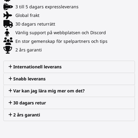
3 till 5 dagars expressleverans
Global frakt
30 dagars returrätt
Vänlig support på webbplatsen och Discord
En stor gemenskap för spelpartners och tips
2 års garanti
Internationell leverans
Snabb leverans
Var kan jag lära mig mer om det?
30 dagars retur
2 års garanti