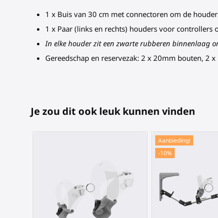
1 x Buis van 30 cm met connectoren om de houder
1 x Paar (links en rechts) houders voor controllers 
In elke houder zit een zwarte rubberen binnenlaag o
Gereedschap en reservezak: 2 x 20mm bouten, 2 x
Je zou dit ook leuk kunnen vinden
Aanbieding!
-10%