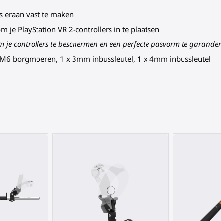
s eraan vast te maken
om je PlayStation VR 2-controllers in te plaatsen
m je controllers te beschermen en een perfecte pasvorm te garander
 M6 borgmoeren, 1 x 3mm inbussleutel, 1 x 4mm inbussleutel