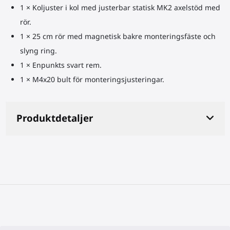
1 × Koljuster i kol med justerbar statisk MK2 axelstöd med
rör.
1 × 25 cm rör med magnetisk bakre monteringsfäste och
slyng ring.
1 × Enpunkts svart rem.
1 × M4x20 bult för monteringsjusteringar.
Produktdetaljer