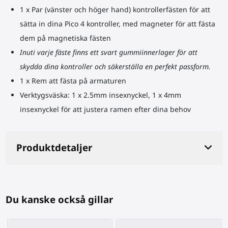
1 x Par (vänster och höger hand) kontrollerfästen för att
sätta in dina Pico 4 kontroller, med magneter för att fästa
dem på magnetiska fästen
Inuti varje fäste finns ett svart gummiinnerlager för att
skydda dina kontroller och säkerställa en perfekt passform.
1 x Rem att fästa på armaturen
Verktygsväska: 1 x 2.5mm insexnyckel, 1 x 4mm
insexnyckel för att justera ramen efter dina behov
Produktdetaljer
Du kanske också gillar