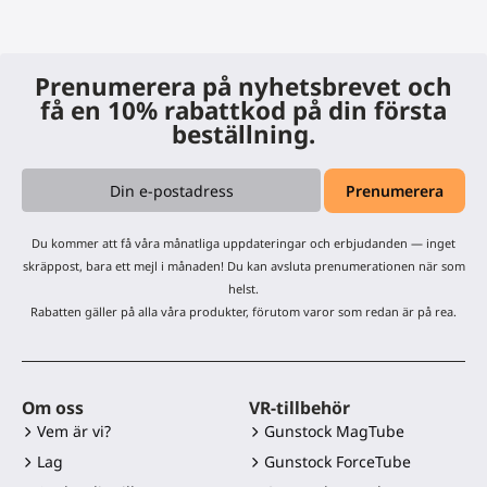
Prenumerera på nyhetsbrevet och
få en 10% rabattkod på din första
beställning.
Du kommer att få våra månatliga uppdateringar och erbjudanden — inget
skräppost, bara ett mejl i månaden! Du kan avsluta prenumerationen när som
helst.
Rabatten gäller på alla våra produkter, förutom varor som redan är på rea.
Om oss
VR-tillbehör
Vem är vi?
Gunstock MagTube
Lag
Gunstock ForceTube