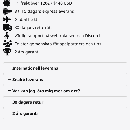
Fri frakt över 120€ / $140 USD
3 till 5 dagars expressleverans
Global frakt
30 dagars returrätt
Vänlig support på webbplatsen och Discord
En stor gemenskap för spelpartners och tips
2 års garanti
Internationell leverans
Snabb leverans
Var kan jag lära mig mer om det?
30 dagars retur
2 års garanti