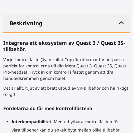
Beskrivning
Integrera ett ekosystem av Quest 3 / Quest 3S-
tillbehör.
Varje kontrollfäste (även kallat Cup) är utformat för att passa
perfekt för kontrollerna till din Meta Quest 3, Quest 3S, Quest
Pro-headset. Tryck in din kontroll i fästet genom att dra
handledsremmen genom hålet.
Det är allt. Njut av ett brett utbud av VR-tillbehör och ha riktigt
roligt!
Fördelarna du får med kontrollfästena
Interkompatibilitet
: Med utbytbara kontrollfästen för
våra tillbehör kan du enkelt byta mellan olika tillbehör