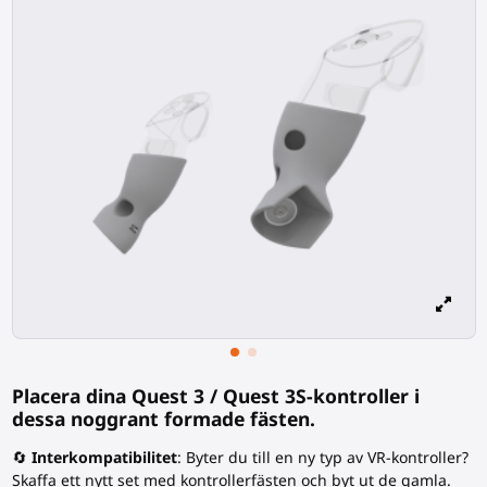
Placera dina Quest 3 / Quest 3S-kontroller i
dessa noggrant formade fästen.
🔄
Interkompatibilitet
: Byter du till en ny typ av VR-kontroller?
Skaffa ett nytt set med kontrollerfästen och byt ut de gamla.