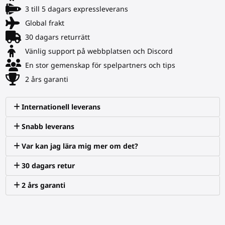
3 till 5 dagars expressleverans
Global frakt
30 dagars returrätt
Vänlig support på webbplatsen och Discord
En stor gemenskap för spelpartners och tips
2 års garanti
Internationell leverans
Snabb leverans
Var kan jag lära mig mer om det?
30 dagars retur
2 års garanti