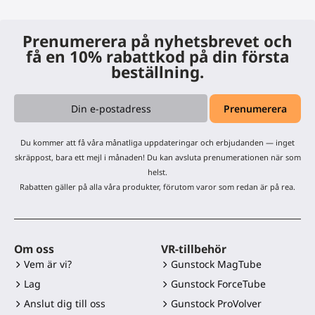
Prenumerera på nyhetsbrevet och
få en 10% rabattkod på din första
beställning.
Du kommer att få våra månatliga uppdateringar och erbjudanden — inget
skräppost, bara ett mejl i månaden! Du kan avsluta prenumerationen när som
helst.
Rabatten gäller på alla våra produkter, förutom varor som redan är på rea.
Om oss
VR-tillbehör
Vem är vi?
Gunstock MagTube
Lag
Gunstock ForceTube
Anslut dig till oss
Gunstock ProVolver