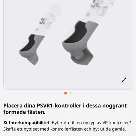
Placera dina PSVR1-kontroller i dessa noggrant
formade fästen.
🔄
Interkompatibilitet
: Byter du till en ny typ av VR-kontroller?
Skaffa ett nytt set med kontrollerfästen och byt ut de gamla.