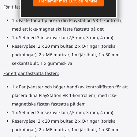
För 1 fastsatt fäste:
1 x Fäste för att placera din PlayStation VR 1-kontroll i,
med ett icke-magnetiskt fäste fastsatt på det
1 x Set med 3 insexnycklar (2,5 mm, 3 mm, 4 mm)
Reservpåse: 2 x 20 mm bultar, 2 x O-ringar (toriska
packningar), 2 x M6 muttrar, 1 x fjärilbult, 1 x 30 mm
sexkantsbult, 1 x gummiskiva
För ett par fastsatta fästen:
1 x Par (vänster och höger hand) av kontrollfästen för att
placera dina PlayStation VR 1-kontroller i, med icke-
magnetiska fästen fastsatta på dem
1 x Set med 3 insexnycklar (2,5 mm, 3 mm, 4 mm)
Reservpåse: 2 x 20 mm bultar, 2 x O-ringar (toriska
packningar), 2 x M6 muttrar, 1 x fjärilbult, 1 x 30 mm