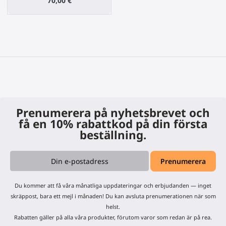
70,00 €
Prenumerera på nyhetsbrevet och
få en 10% rabattkod på din första
beställning.
Du kommer att få våra månatliga uppdateringar och erbjudanden — inget
skräppost, bara ett mejl i månaden! Du kan avsluta prenumerationen när som
helst.
Rabatten gäller på alla våra produkter, förutom varor som redan är på rea.