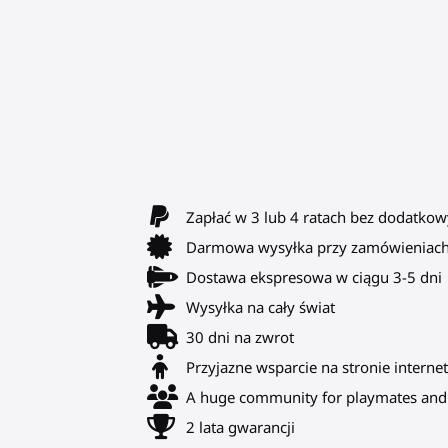
Zapłać w 3 lub 4 ratach bez dodatkow
Darmowa wysyłka przy zamówieniach
Dostawa ekspresowa w ciągu 3-5 dni
Wysyłka na cały świat
30 dni na zwrot
Przyjazne wsparcie na stronie internet
A huge community for playmates and 
2 lata gwarancji