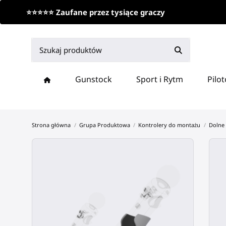
⭐⭐⭐⭐⭐ Zaufane przez tysiące graczy
Gunstock
Sport i Rytm
Pilo
Strona główna
Grupa Produktowa
Kontrolery do montażu
Dolne