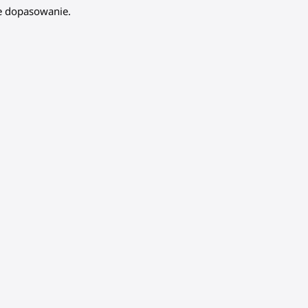
ne dopasowanie.