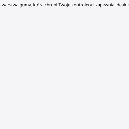
 warstwa gumy, która chroni Twoje kontrolery i zapewnia ideal