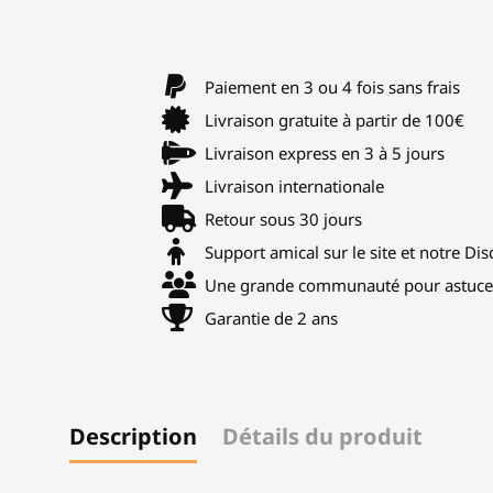
Paiement en 3 ou 4 fois sans frais
Livraison gratuite à partir de 100€
Livraison express en 3 à 5 jours
Livraison internationale
Retour sous 30 jours
Support amical sur le site et notre Di
Une grande communauté pour astuces
Garantie de 2 ans
Description
Détails du produit