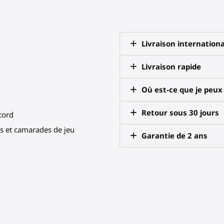
Livraison internationa
Livraison rapide
Où est-ce que je peu
Retour sous 30 jours
scord
 et camarades de jeu
Garantie de 2 ans