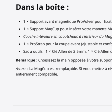
Dans la boîte :
1 × Support avant magnétique ProVolver pour fixat
1 × Support MagCup pour insérer votre manette Meta
Couche intérieure en caoutchouc à l'intérieur du Ma
1 × ProStrap pour la coupe avant (ajustable et conf
Sac à outils : 1 × Clé Allen de 2.5mm, 1 × Clé Alle
Remarque
: Choisissez la main opposée à votre suppor
Astuce
: La MagCup est remplaçable. Si vous mettez à n
entièrement compatible.