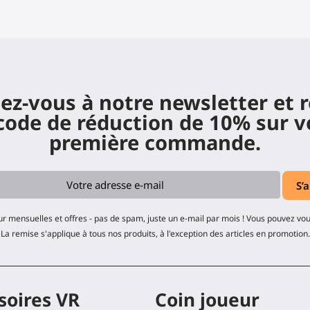
z-vous à notre newsletter et 
code de réduction de 10% sur v
première commande.
ur mensuelles et offres - pas de spam, juste un e-mail par mois ! Vous pouvez v
La remise s'applique à tous nos produits, à l'exception des articles en promotion.
soires VR
Coin joueur