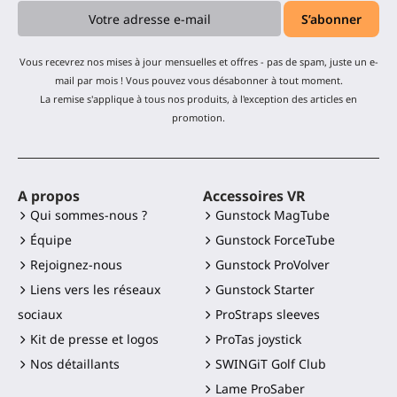
Vous recevrez nos mises à jour mensuelles et offres - pas de spam, juste un e-
mail par mois ! Vous pouvez vous désabonner à tout moment.
La remise s'applique à tous nos produits, à l'exception des articles en
promotion.
A propos
Accessoires VR
Qui sommes-nous ?
Gunstock MagTube
Équipe
Gunstock ForceTube
Rejoignez-nous
Gunstock ProVolver
Liens vers les réseaux
Gunstock Starter
sociaux
ProStraps sleeves
Kit de presse et logos
ProTas joystick
Nos détaillants
SWINGiT Golf Club
Lame ProSaber