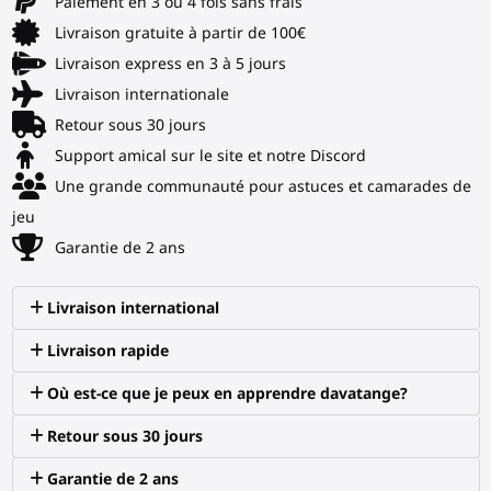
Paiement en 3 ou 4 fois sans frais
Livraison gratuite à partir de 100€
Livraison express en 3 à 5 jours
Livraison internationale
Retour sous 30 jours
Support amical sur le site et notre Discord
Une grande communauté pour astuces et camarades de
jeu
Garantie de 2 ans
Livraison international
Livraison rapide
Où est-ce que je peux en apprendre davatange?
Retour sous 30 jours
Garantie de 2 ans