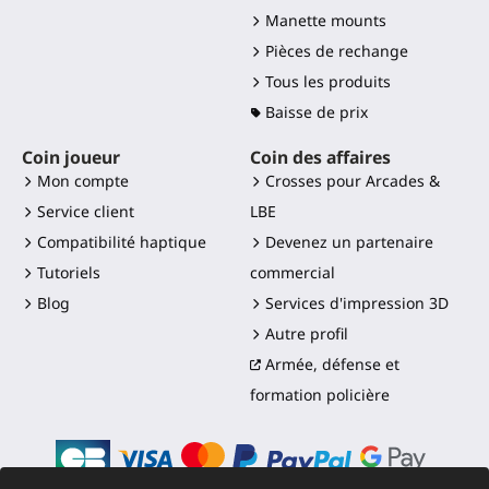
Manette mounts
Pièces de rechange
Tous les produits
Baisse de prix
Coin joueur
Coin des affaires
Mon compte
Crosses pour Arcades &
Service client
LBE
Compatibilité haptique
Devenez un partenaire
Tutoriels
commercial
Blog
Services d'impression 3D
Autre profil
Armée, défense et
formation policière