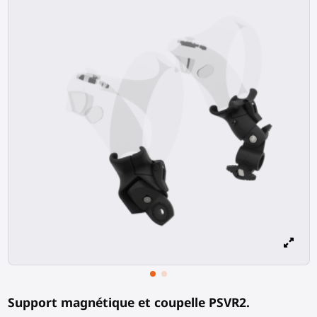
Support magnétique et coupelle PSVR2.