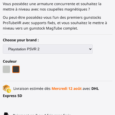
Vous possédez une armature concurrente et souhaitez la
mettre à niveau avec nos coupelles magnétiques ?
Ou peut-être possédez-vous l’un des premiers gunstocks
ProTubeVR avec supports fixés, et vous souhaitez le mettre à
niveau vers un gunstock MagTube complet.
Choose your brand :
Couleur
Gris Clair
Fibre de carbone noire
Livraison estimée dès
Mercredi 12 août
avec
DHL
Express 5D