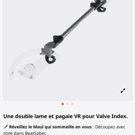
Une double lame et pagaie VR pour Valve Index.
🗡️
Réveillez le Maul qui sommeille en vous
: Découpez avec
style dans BeatSaber.