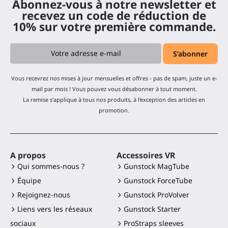
Abonnez-vous à notre newsletter et
recevez un code de réduction de
10% sur votre première commande.
Vous recevrez nos mises à jour mensuelles et offres - pas de spam, juste un e-
mail par mois ! Vous pouvez vous désabonner à tout moment.
La remise s'applique à tous nos produits, à l'exception des articles en
promotion.
A propos
Accessoires VR
Qui sommes-nous ?
Gunstock MagTube
Équipe
Gunstock ForceTube
Rejoignez-nous
Gunstock ProVolver
Liens vers les réseaux
Gunstock Starter
sociaux
ProStraps sleeves