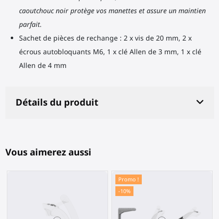
caoutchouc noir protège vos manettes et assure un maintien
parfait.
Sachet de pièces de rechange : 2 x vis de 20 mm, 2 x
écrous autobloquants M6, 1 x clé Allen de 3 mm, 1 x clé
Allen de 4 mm
Détails du produit
Vous aimerez aussi
Promo !
-10%