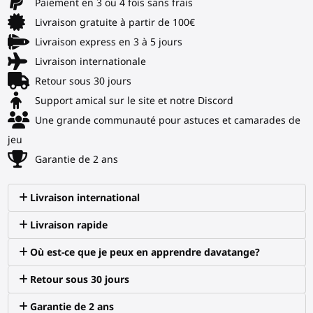
Paiement en 3 ou 4 fois sans frais
Livraison gratuite à partir de 100€
Livraison express en 3 à 5 jours
Livraison internationale
Retour sous 30 jours
Support amical sur le site et notre Discord
Une grande communauté pour astuces et camarades de
jeu
Garantie de 2 ans
Livraison international
Livraison rapide
Où est-ce que je peux en apprendre davatange?
Retour sous 30 jours
Garantie de 2 ans