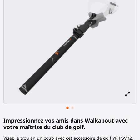
Impressionnez vos amis dans Walkabout avec
votre maîtrise du club de golf.
Visez le trou en un coup avec cet accessoire de golf VR PSVR2.