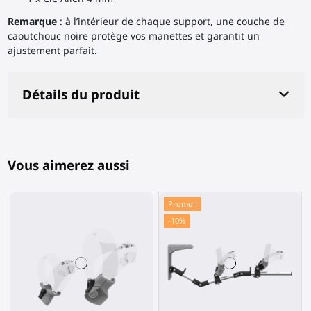
Remarque
: à l’intérieur de chaque support, une couche de
caoutchouc noire protège vos manettes et garantit un
ajustement parfait.
Détails du produit
Vous aimerez aussi
Promo !
-10%