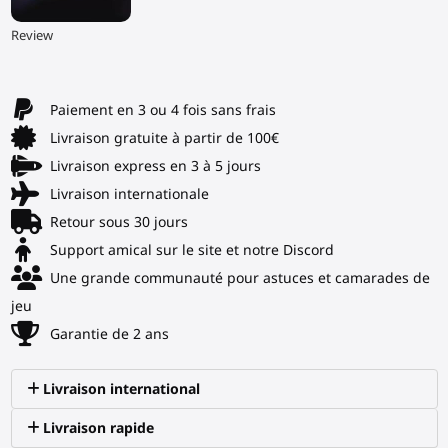
▶
Review
Paiement en 3 ou 4 fois sans frais
Livraison gratuite à partir de 100€
Livraison express en 3 à 5 jours
Livraison internationale
Retour sous 30 jours
Support amical sur le site et notre Discord
Une grande communauté pour astuces et camarades de
jeu
Garantie de 2 ans
Livraison international
Livraison rapide