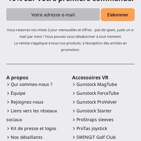
Vous recevrez nos mises à jour mensuelles et offres - pas de spam, juste un e-
mail par mois ! Vous pouvez vous désabonner à tout moment.
La remise s'applique à tous nos produits, à l'exception des articles en
promotion.
A propos
Accessoires VR
Qui sommes-nous ?
Gunstock MagTube
Équipe
Gunstock ForceTube
Rejoignez-nous
Gunstock ProVolver
Liens vers les réseaux
Gunstock Starter
sociaux
ProStraps sleeves
Kit de presse et logos
ProTas joystick
Nos détaillants
SWINGiT Golf Club