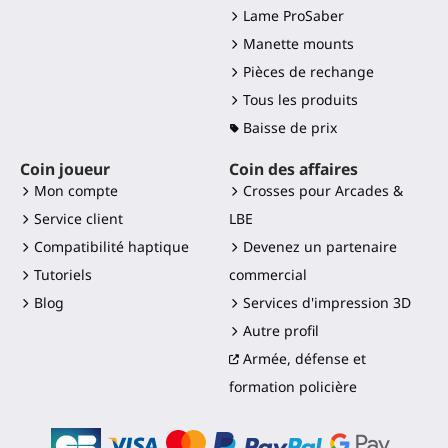
Lame ProSaber
Manette mounts
Pièces de rechange
Tous les produits
Baisse de prix
Coin joueur
Coin des affaires
Mon compte
Crosses pour Arcades &
Service client
LBE
Compatibilité haptique
Devenez un partenaire
Tutoriels
commercial
Blog
Services d'impression 3D
Autre profil
Armée, défense et
formation policière