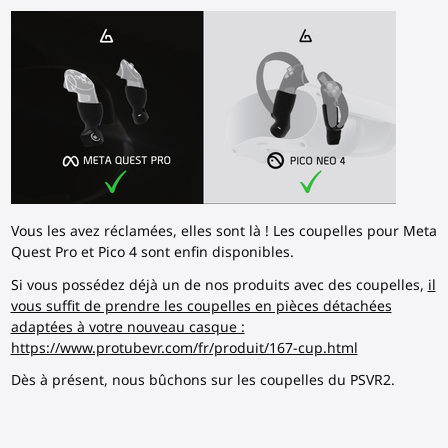
Vous les avez réclamées, elles sont là ! Les coupelles pour Meta
Quest Pro et Pico 4 sont enfin disponibles.
Si vous possédez déjà un de nos produits avec des coupelles,
il
vous suffit de prendre les coupelles en pièces détachées
adaptées à votre nouveau casque :
https://www.protubevr.com/fr/produit/167-cup.html
Dès à présent, nous bûchons sur les coupelles du PSVR2.