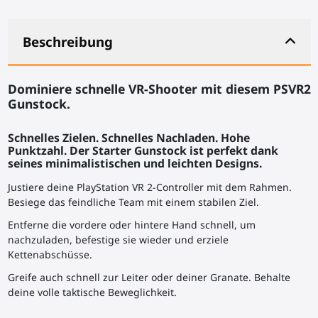
Beschreibung
Dominiere schnelle VR-Shooter mit diesem PSVR2
Gunstock.
Schnelles Zielen. Schnelles Nachladen. Hohe
Punktzahl. Der Starter Gunstock ist perfekt dank
seines minimalistischen und leichten Designs.
Justiere deine PlayStation VR 2-Controller mit dem Rahmen.
Besiege das feindliche Team mit einem stabilen Ziel.
Entferne die vordere oder hintere Hand schnell, um
nachzuladen, befestige sie wieder und erziele
Kettenabschüsse.
Greife auch schnell zur Leiter oder deiner Granate. Behalte
deine volle taktische Beweglichkeit.