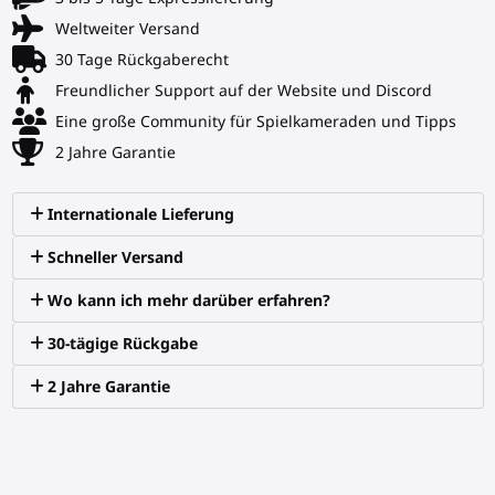
Weltweiter Versand
30 Tage Rückgaberecht
Freundlicher Support auf der Website und Discord
Eine große Community für Spielkameraden und Tipps
2 Jahre Garantie
Internationale Lieferung
Schneller Versand
Wo kann ich mehr darüber erfahren?
30-tägige Rückgabe
2 Jahre Garantie