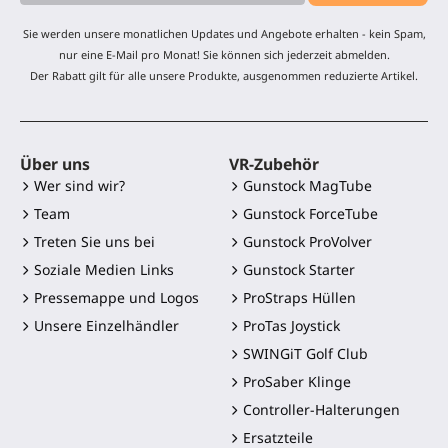
Sie werden unsere monatlichen Updates und Angebote erhalten - kein Spam,
nur eine E-Mail pro Monat! Sie können sich jederzeit abmelden.
Der Rabatt gilt für alle unsere Produkte, ausgenommen reduzierte Artikel.
Über uns
VR-Zubehör
Wer sind wir?
Gunstock MagTube
Team
Gunstock ForceTube
Treten Sie uns bei
Gunstock ProVolver
Soziale Medien Links
Gunstock Starter
Pressemappe und Logos
ProStraps Hüllen
Unsere Einzelhändler
ProTas Joystick
SWINGiT Golf Club
ProSaber Klinge
Controller-Halterungen
Ersatzteile