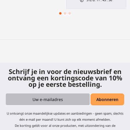
Schrijf je in voor de nieuwsbrief en
ontvang een kortingscode van 10%
op je eerste bestelling.
U ontvangt onze maandelijkse updates en aanbiedingen - geen spam, slechts
één e-mail per maand! U kunt zich op elk moment afmelden.
De korting geldt voor al onze producten, met uitzondering van de