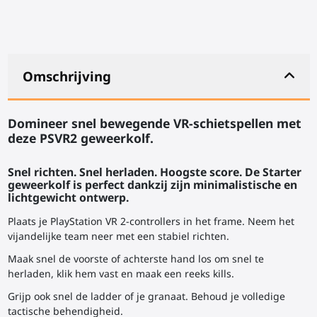
Omschrijving
Domineer snel bewegende VR-schietspellen met
deze PSVR2
geweerkolf
.
Snel richten. Snel herladen. Hoogste score. De Starter
geweerkolf
is perfect dankzij zijn minimalistische en
lichtgewicht ontwerp.
Plaats je PlayStation VR 2-controllers in het frame. Neem het
vijandelijke team neer met een stabiel richten.
Maak snel de voorste of achterste hand los om snel te
herladen, klik hem vast en maak een reeks kills.
Grijp ook snel de ladder of je granaat. Behoud je volledige
tactische behendigheid.