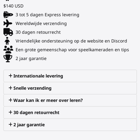
$140 USD
3 tot 5 dagen Express levering
Wereldwijde verzending
30 dagen retourrecht
Vriendelijke ondersteuning op de website en Discord
Een grote gemeenschap voor speelkameraden en tips
2 jaar garantie
Internationale levering
Snelle verzending
Waar kan ik er meer over leren?
30 dagen retourrecht
2 jaar garantie