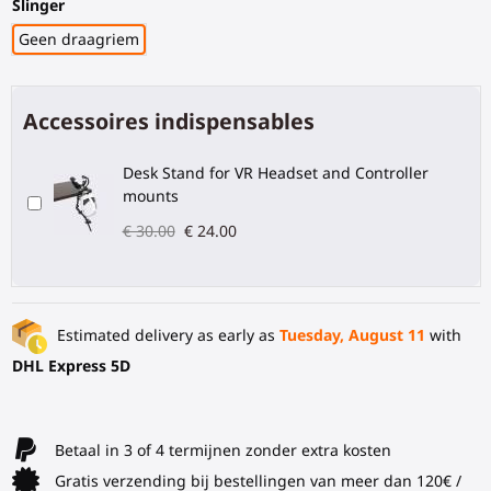
Slinger
Geen draagriem
Accessoires indispensables
Desk Stand for VR Headset and Controller
mounts
€ 30.00
€ 24.00
Estimated delivery as early as
Tuesday, August 11
with
DHL Express 5D
Betaal in 3 of 4 termijnen zonder extra kosten
Gratis verzending bij bestellingen van meer dan 120€ /