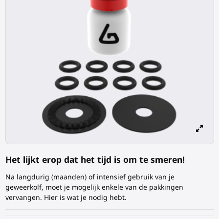
Het lijkt erop dat het tijd is om te smeren!
Na langdurig (maanden) of intensief gebruik van je
geweerkolf
, moet je mogelijk enkele van de pakkingen
vervangen. Hier is wat je nodig hebt.