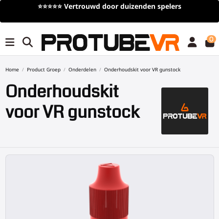
⭐⭐⭐⭐⭐
Vertrouwd door duizenden spelers
0
Home
Product Groep
Onderdelen
Onderhoudskit voor VR gunstock
Onderhoudskit
voor VR gunstock