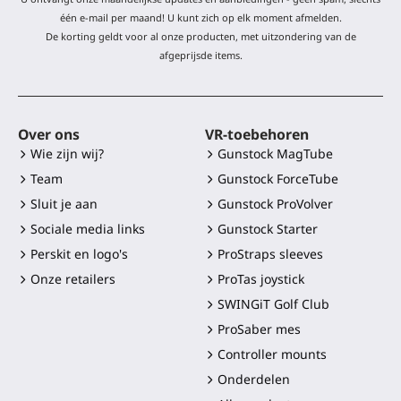
één e-mail per maand! U kunt zich op elk moment afmelden.
De korting geldt voor al onze producten, met uitzondering van de
afgeprijsde items.
Over ons
VR-toebehoren
Wie zijn wij?
Gunstock MagTube
Team
Gunstock ForceTube
Sluit je aan
Gunstock ProVolver
Sociale media links
Gunstock Starter
Perskit en logo's
ProStraps sleeves
Onze retailers
ProTas joystick
SWINGiT Golf Club
ProSaber mes
Controller mounts
Onderdelen