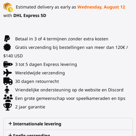
Estimated delivery as early as
Wednesday, August 12
with
DHL Express 5D
Betaal in 3 of 4 termijnen zonder extra kosten
Gratis verzending bij bestellingen van meer dan 120€ /
$140 USD
3 tot 5 dagen Express levering
Wereldwijde verzending
30 dagen retourrecht
Vriendelijke ondersteuning op de website en Discord
Een grote gemeenschap voor speelkameraden en tips
2 jaar garantie
Internationale levering
Snelle verzending