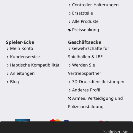
Controller-Halterungen
Ersatzteile
Alle Produkte
Preissenkung
Spieler-Ecke
Geschäftsecke
Mein Konto
Gewehrschäfte für
Kundenservice
Spielhallen & LBE
Haptische Kompatibilität
Werden Sie
Anleitungen
Vertriebspartner
Blog
3D-Druckdienstleistungen
Anderes Profil
Armee, Verteidigung und
Polizeiausbildung
Schließen Sie