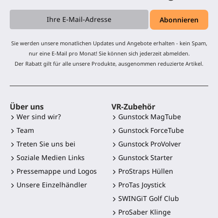
Sie werden unsere monatlichen Updates und Angebote erhalten - kein Spam,
nur eine E-Mail pro Monat! Sie können sich jederzeit abmelden.
Der Rabatt gilt für alle unsere Produkte, ausgenommen reduzierte Artikel.
Über uns
VR-Zubehör
Wer sind wir?
Gunstock MagTube
Team
Gunstock ForceTube
Treten Sie uns bei
Gunstock ProVolver
Soziale Medien Links
Gunstock Starter
Pressemappe und Logos
ProStraps Hüllen
Unsere Einzelhändler
ProTas Joystick
SWINGiT Golf Club
ProSaber Klinge