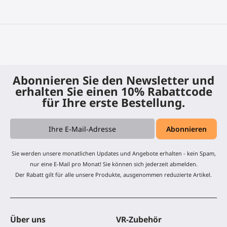
Abonnieren Sie den Newsletter und
erhalten Sie einen 10% Rabattcode
für Ihre erste Bestellung.
Sie werden unsere monatlichen Updates und Angebote erhalten - kein Spam,
nur eine E-Mail pro Monat! Sie können sich jederzeit abmelden.
Der Rabatt gilt für alle unsere Produkte, ausgenommen reduzierte Artikel.
Über uns
VR-Zubehör