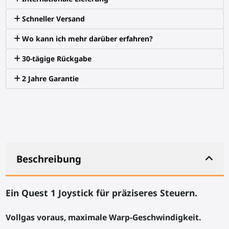
Schneller Versand
Wo kann ich mehr darüber erfahren?
30-tägige Rückgabe
2 Jahre Garantie
Beschreibung
Ein Quest 1 Joystick für präziseres Steuern.
Vollgas voraus, maximale Warp-Geschwindigkeit.