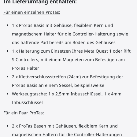
Im Lieferumfang enthalten:
Für einen einzelnen ProTas:
1 x ProTas Basis mit Gehäuse, flexiblem Kern und
magnetischem Halter für die Controller-Halterung sowie
das haftende Pad bereits am Boden des Gehäuses
1 x Halterung zum Einsetzen Ihres Meta Quest 1 oder Rift
S Controllers, mit einem Magneten zum Befestigen am
ProTas Halter
2 x Klettverschlussstreifen (24cm) zur Befestigung der
ProTas Basis an einem Sessel, beispielsweise
Werkzeugtasche: 1 x 2,5mm Inbusschlüssel, 1 x 4mm
Inbusschlüssel
Für ein Paar ProTas:
2 x ProTas Basen mit Gehäusen, flexiblem Kern und
magnetischen Haltern für die Controller-Halterungen