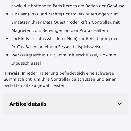
sowie die haftenden Pads bereits am Boden der Gehäuse
1 x Paar (links und rechts) Controller-Halterungen zum
Einsetzen Ihrer Meta Quest 1 oder Rift S Controller, mit
Magneten zum Befestigen an den ProTas Haltern
4 x Klettverschlussstreifen (24cm) zur Befestigung der
ProTas Basen an einem Sessel, beispielsweise
Werkzeugtasche: 1 x 2,5mm Inbusschlüssel, 1 x 4mm
Inbusschlüssel
Hinweis
: In jeder Halterung befindet sich eine schwarze
Gummischicht, um Ihre Controller zu schützen und einen
perfekten Sitz zu gewährleisten.
Artikeldetails