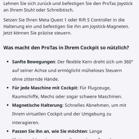
Lehnen Sie sich zurück und befestigen Sie den ProTas Joystick
an Ihrem Stuhl oder Schreibtisch.
Setzen Sie Ihren Meta Quest 1 oder Rift S Controller in die
Halterung ein und befestigen Sie ihn am Joystick-Magneten.
Jetzt können Sie präzise steuern.
Was macht den ProTas in Ihrem Cockpit so nützlich?
Sanfte Bewegungen
: Der flexible Kern dreht sich um 360°
auf seiner Achse und ermöglicht müheloses Steuern
ohne zitternde Hände.
Für jede Maschine mit Cockpit
: Für Flugzeuge,
Raumschiffe, Mechs oder sogar schwere Maschinen.
Magnetische Halterung
: Schnelles Abnehmen, um mit
Ihrem virtuellen Cockpit und der Umgebung zu
interagieren.
Passen Sie ihn an, wie Sie möchten
: Lange