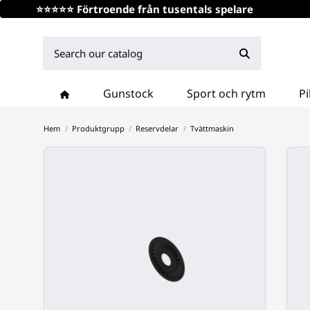
⭐⭐⭐⭐⭐ Förtroende från tusentals spelare
Gunstock
Sport och rytm
Pi
Hem
Produktgrupp
Reservdelar
Tvättmaskin