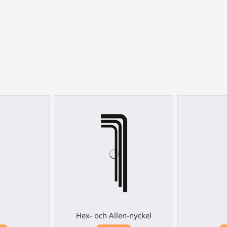
Hex- och Allen-nyckel