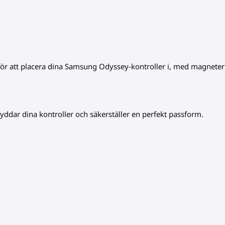
 för att placera dina Samsung Odyssey-kontroller i, med magneter
kyddar dina kontroller och säkerställer en perfekt passform.