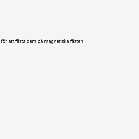
 för att fästa dem på magnetiska fästen