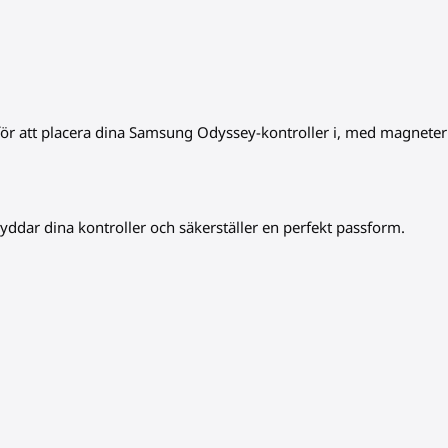
 för att placera dina Samsung Odyssey-kontroller i, med magneter
kyddar dina kontroller och säkerställer en perfekt passform.