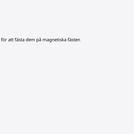
 för att fästa dem på magnetiska fästen