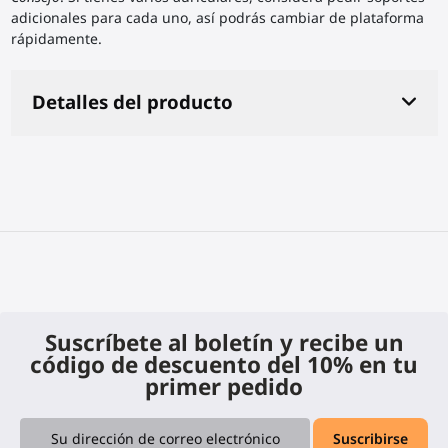
adicionales para cada uno, así podrás cambiar de plataforma
rápidamente.
Detalles del producto
Suscríbete al boletín y recibe un
código de descuento del 10% en tu
primer pedido