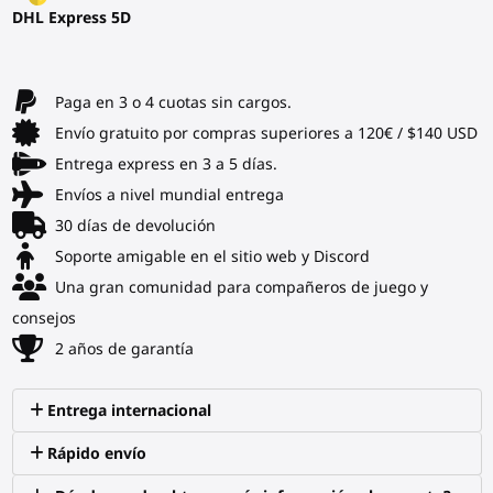
DHL Express 5D
Paga en 3 o 4 cuotas sin cargos.
Envío gratuito por compras superiores a 120€ / $140 USD
Entrega express en 3 a 5 días.
Envíos a nivel mundial entrega
30 días de devolución
Soporte amigable en el sitio web y Discord
Una gran comunidad para compañeros de juego y
consejos
2 años de garantía
Entrega internacional
Rápido envío