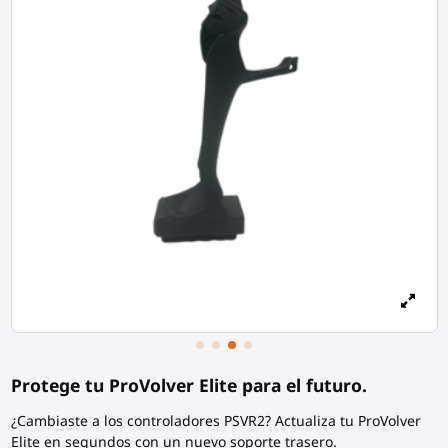
Protege tu ProVolver Elite para el futuro.
¿Cambiaste a los controladores PSVR2? Actualiza tu ProVolver
Elite en segundos con un nuevo soporte trasero.