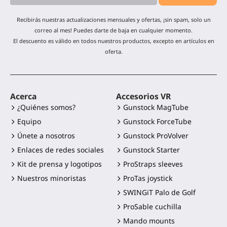
Recibirás nuestras actualizaciones mensuales y ofertas, ¡sin spam, solo un
correo al mes! Puedes darte de baja en cualquier momento.
El descuento es válido en todos nuestros productos, excepto en artículos en
oferta.
Acerca
Accesorios VR
¿Quiénes somos?
Gunstock MagTube
Equipo
Gunstock ForceTube
Únete a nosotros
Gunstock ProVolver
Enlaces de redes sociales
Gunstock Starter
Kit de prensa y logotipos
ProStraps sleeves
Nuestros minoristas
ProTas joystick
SWINGiT Palo de Golf
ProSable cuchilla
Mando mounts