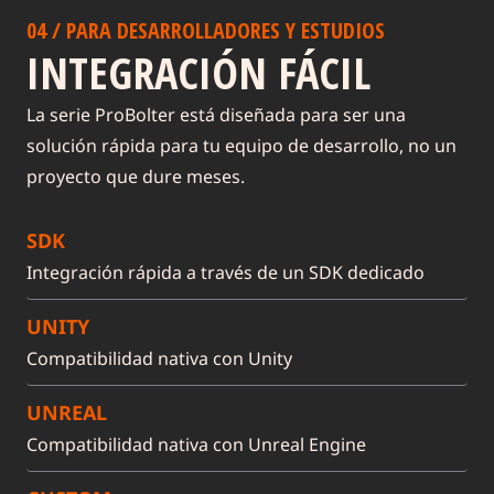
04 / PARA DESARROLLADORES Y ESTUDIOS
INTEGRACIÓN FÁCIL
La serie ProBolter está diseñada para ser una
solución rápida para tu equipo de desarrollo, no un
proyecto que dure meses.
SDK
Integración rápida a través de un SDK dedicado
UNITY
Compatibilidad nativa con Unity
UNREAL
Compatibilidad nativa con Unreal Engine