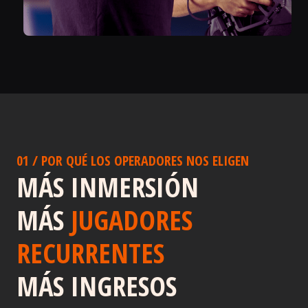
01 / POR QUÉ LOS OPERADORES NOS ELIGEN
MÁS INMERSIÓN
MÁS
JUGADORES
RECURRENTES
MÁS INGRESOS