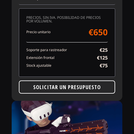
PRECIOS, SIN IVA. POSIBILIDAD DE PRECIOS
POR VOLUMEN.
€650
Precio unitario
€25
Soporte para rastreador
€125
Extensión frontal
€75
Stock ajustable
SOLICITAR UN PRESUPUESTO