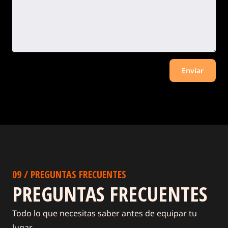
09 / PREGUNTAS FRECUENTES
PREGUNTAS FRECUENTES
Todo lo que necesitas saber antes de equipar tu
lugar.