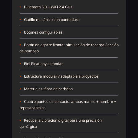
•
Bluetooth 5.0 + WiFi 2.4 GHz
•
Gatillo mecánico con punto duro
•
Botones configurables
•
Botón de agarre frontal: simulación de recarga / acción
de bombeo
•
Riel Picatinny estándar
•
Estructura modular / adaptable a proyectos
•
Materiales: fibra de carbono
•
Cuatro puntos de contacto: ambas manos + hombro +
reposacabezas
•
Reduce la vibración digital para una precisión
quirúrgica