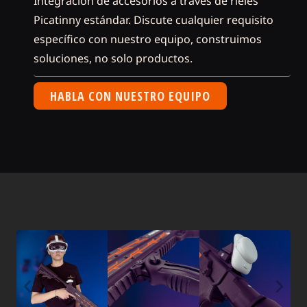
Integración de accesorios a través de rieles
Picatinny estándar. Discute cualquier requisito
específico con nuestro equipo, construimos
soluciones, no solo productos.
HABLA CON NUESTRO EQUIPO