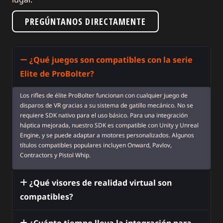
PREGÚNTANOS DIRECTAMENTE
¿Qué juegos son compatibles con la serie
Elite de ProBolter?
Los rifles de élite ProBolter funcionan con cualquier juego de
disparos de VR gracias a su sistema de gatillo mecánico. No se
requiere SDK nativo para el uso básico. Para una integración
háptica mejorada, nuestro SDK es compatible con Unity y Unreal
Engine, y se puede adaptar a motores personalizados. Algunos
títulos compatibles populares incluyen Onward, Pavlov,
Contractors y Pistol Whip.
¿Qué visores de realidad virtual son
compatibles?