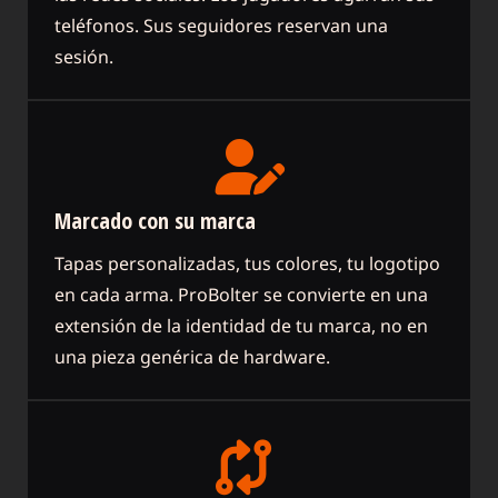
teléfonos. Sus seguidores reservan una
sesión.
Marcado con su marca
Tapas personalizadas, tus colores, tu logotipo
en cada arma. ProBolter se convierte en una
extensión de la identidad de tu marca, no en
una pieza genérica de hardware.