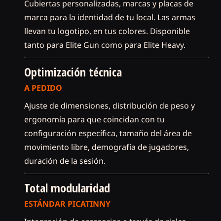
Cubiertas personalizadas, marcas y placas de
marca para la identidad de tu local. Las armas
llevan tu logotipo, en tus colores. Disponible
tanto para Elite Gun como para Elite Heavy.
Optimización técnica
A PEDIDO
Ajuste de dimensiones, distribución de peso y
ergonomía para que coincidan con tu
configuración específica, tamaño del área de
movimiento libre, demografía de jugadores,
duración de la sesión.
Total modularidad
ESTÁNDAR PICATINNY