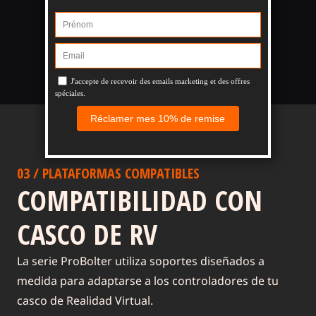
Opción de culata
✓
-
ajustable
03 / PLATAFORMAS COMPATIBLES
COMPATIBILIDAD CON
CASCO DE RV
La serie ProBolter utiliza soportes diseñados a
medida para adaptarse a los controladores de tu
casco de Realidad Virtual.