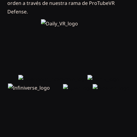
orden a través de nuestra rama de ProTubeVR
Defense.