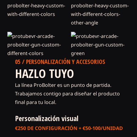
05 / PERSONALIZACIÓN Y ACCESORIOS
HAZLO TUYO
La línea ProBolter es un punto de partida.
Trabajamos contigo para diseñar el producto
final para tu local.
Personalización visual
€250 DE CONFIGURACIÓN + €50-100/UNIDAD