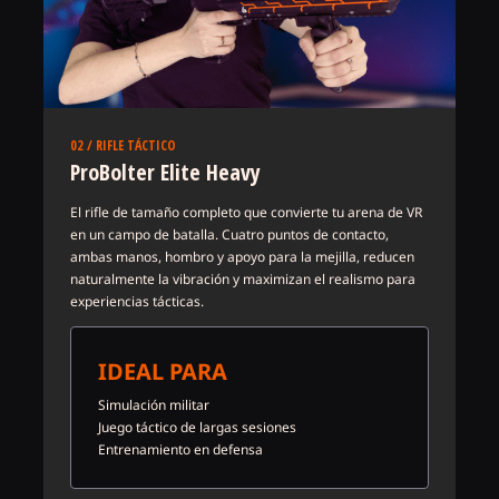
02 / RIFLE TÁCTICO
ProBolter Elite Heavy
El rifle de tamaño completo que convierte tu arena de VR
en un campo de batalla. Cuatro puntos de contacto,
ambas manos, hombro y apoyo para la mejilla, reducen
naturalmente la vibración y maximizan el realismo para
experiencias tácticas.
IDEAL PARA
Simulación militar
Juego táctico de largas sesiones
Entrenamiento en defensa