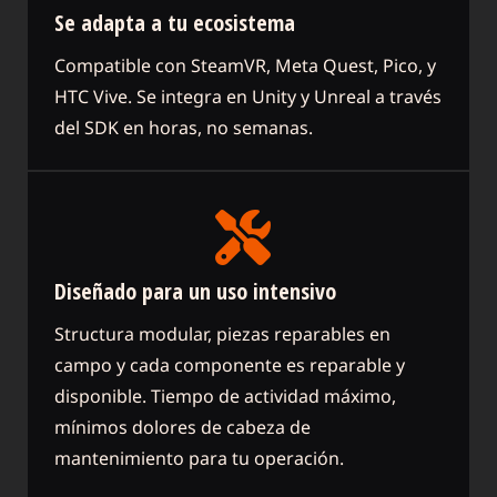
Se adapta a tu ecosistema
Compatible con SteamVR, Meta Quest, Pico, y
HTC Vive. Se integra en Unity y Unreal a través
del SDK en horas, no semanas.
Diseñado para un uso intensivo
Structura modular, piezas reparables en
campo y cada componente es reparable y
disponible. Tiempo de actividad máximo,
mínimos dolores de cabeza de
mantenimiento para tu operación.