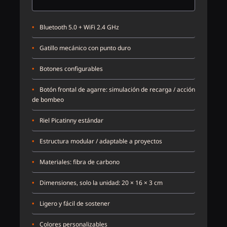
•
Bluetooth 5.0 + WiFi 2.4 GHz
•
Gatillo mecánico con punto duro
•
Botones configurables
•
Botón frontal de agarre: simulación de recarga / acción
de bombeo
•
Riel Picatinny estándar
•
Estructura modular / adaptable a proyectos
•
Materiales: fibra de carbono
•
Dimensiones, solo la unidad: 20 × 16 × 3 cm
•
Ligero y fácil de sostener
•
Colores personalizables