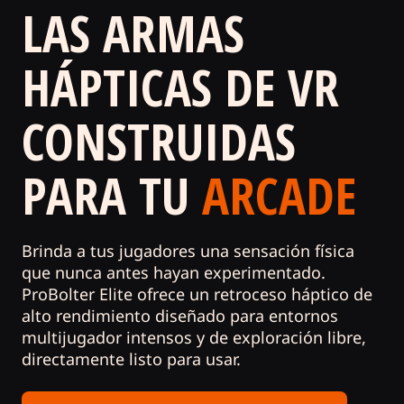
LAS ARMAS
HÁPTICAS DE VR
CONSTRUIDAS
PARA TU
ARCADE
Brinda a tus jugadores una sensación física
que nunca antes hayan experimentado.
ProBolter Elite ofrece un retroceso háptico de
alto rendimiento diseñado para entornos
multijugador intensos y de exploración libre,
directamente listo para usar.