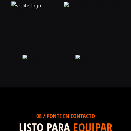
08 / PONTE EN CONTACTO
LISTO PARA
EQUIPAR