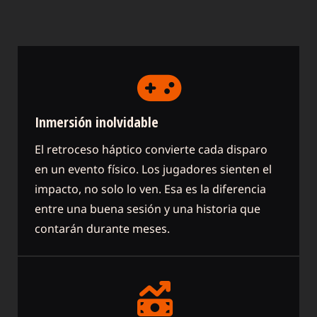
Inmersión inolvidable
El retroceso háptico convierte cada disparo
en un evento físico. Los jugadores sienten el
impacto, no solo lo ven. Esa es la diferencia
entre una buena sesión y una historia que
contarán durante meses.