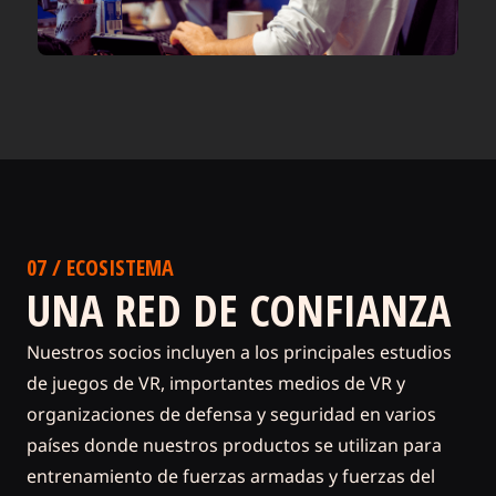
07 / ECOSISTEMA
UNA RED DE CONFIANZA
Nuestros socios incluyen a los principales estudios
de juegos de VR, importantes medios de VR y
organizaciones de defensa y seguridad en varios
países donde nuestros productos se utilizan para
entrenamiento de fuerzas armadas y fuerzas del