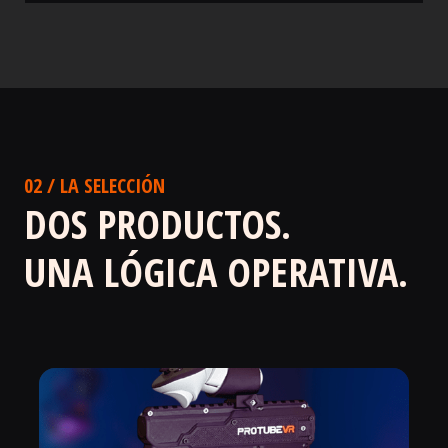
02 / LA SELECCIÓN
DOS PRODUCTOS.
UNA LÓGICA OPERATIVA.