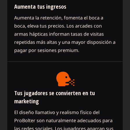
Aumenta tus ingresos
Aumenta la retención, fomenta el boca a
boca, eleva tus precios. Los arcades con
armas hápticas informan tasas de visitas
repetidas más altas y una mayor disposición a
pagar por sesiones premium.
Tus jugadores se convierten en tu
marketing
El diseño llamativo y realismo físico del
ProBolter son naturalmente adecuados para
las redes sociales. Los jugadores agarran sus