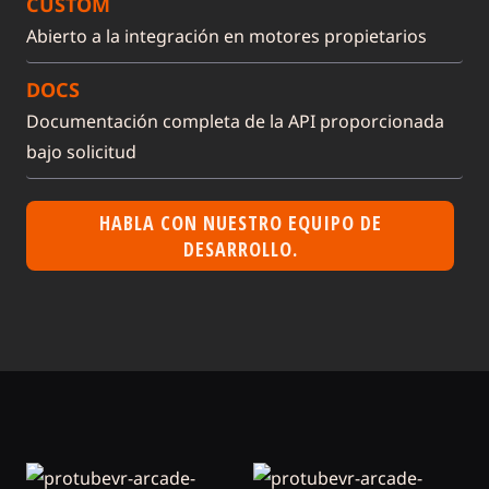
CUSTOM
Abierto a la integración en motores propietarios
DOCS
Documentación completa de la API proporcionada
bajo solicitud
HABLA CON NUESTRO EQUIPO DE
DESARROLLO.