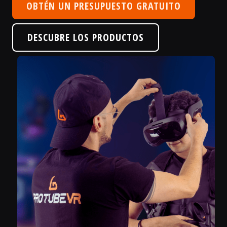
OBTÉN UN PRESUPUESTO GRATUITO
DESCUBRE LOS PRODUCTOS