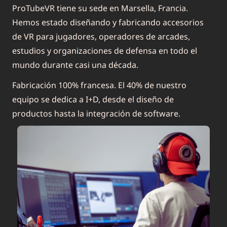
ProTubeVR tiene su sede en Marsella, Francia.
Hemos estado diseñando y fabricando
accesorios
de VR
para jugadores, operadores de arcades,
estudios y organizaciones de defensa en todo el
mundo durante casi una década.
Fabricación 100% francesa. El 40% de nuestro
equipo se dedica a I+D, desde el diseño de
productos hasta la integración de software.