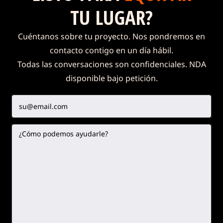
TU LUGAR?
Cuéntanos sobre tu proyecto. Nos pondremos en
contacto contigo en un día hábil.
Todas las conversaciones son confidenciales. NDA
disponible bajo petición.