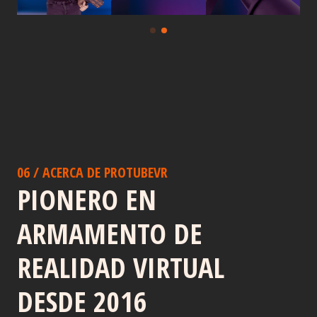
06 / ACERCA DE PROTUBEVR
PIONERO EN
ARMAMENTO DE
REALIDAD VIRTUAL
DESDE 2016