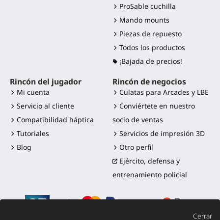
ProSable cuchilla
Mando mounts
Piezas de repuesto
Todos los productos
¡Bajada de precios!
Rincón del jugador
Rincón de negocios
Mi cuenta
Culatas para Arcades y LBE
Servicio al cliente
Conviértete en nuestro
Compatibilidad háptica
socio de ventas
Tutoriales
Servicios de impresión 3D
Blog
Otro perfil
Ejército, defensa y
entrenamiento policial
Cerrar