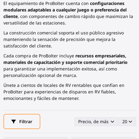
El equipamiento de ProBolter cuenta con
configuraciones
modulares adaptables a cualquier juego o preferencia del
cliente
, con componentes de cambio rápido que maximizan la
versatilidad de las estaciones.
La construcción comercial soporta el uso público agresivo
manteniendo la sensación de precisión que mejora la
satisfacción del cliente.
Cada compra de ProBolter incluye
recursos empresariales,
materiales de capacitación y soporte comercial prioritario
para garantizar una implementación exitosa, así como
personalización opcional de marca.
Únete a cientos de locales de RV rentables que confían en
ProBolter para experiencias de disparos en RV fiables,
emocionantes y fáciles de mantener.
Filtrar
Precio, de más alto a más ba
20