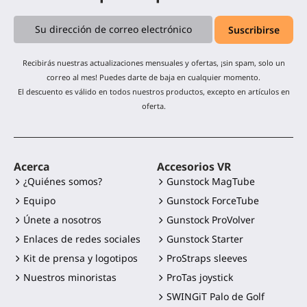
Recibirás nuestras actualizaciones mensuales y ofertas, ¡sin spam, solo un
correo al mes! Puedes darte de baja en cualquier momento.
El descuento es válido en todos nuestros productos, excepto en artículos en
oferta.
Acerca
Accesorios VR
¿Quiénes somos?
Gunstock MagTube
Equipo
Gunstock ForceTube
Únete a nosotros
Gunstock ProVolver
Enlaces de redes sociales
Gunstock Starter
Kit de prensa y logotipos
ProStraps sleeves
Nuestros minoristas
ProTas joystick
SWINGiT Palo de Golf