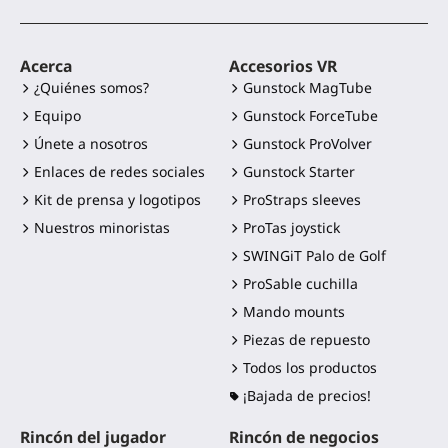
Acerca
Accesorios VR
¿Quiénes somos?
Gunstock MagTube
Equipo
Gunstock ForceTube
Únete a nosotros
Gunstock ProVolver
Enlaces de redes sociales
Gunstock Starter
Kit de prensa y logotipos
ProStraps sleeves
Nuestros minoristas
ProTas joystick
SWINGiT Palo de Golf
ProSable cuchilla
Mando mounts
Piezas de repuesto
Todos los productos
¡Bajada de precios!
Rincón del jugador
Rincón de negocios