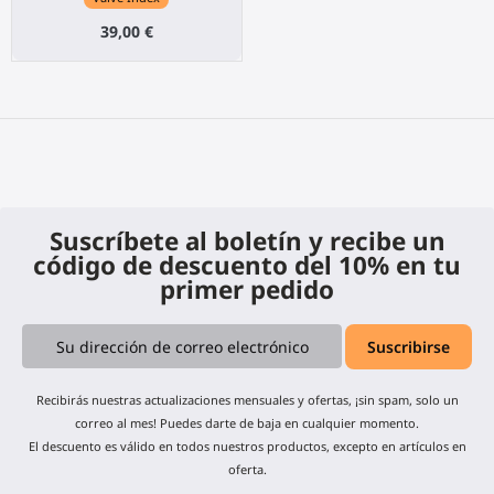
39,00 €
Suscríbete al boletín y recibe un
código de descuento del 10% en tu
primer pedido
Recibirás nuestras actualizaciones mensuales y ofertas, ¡sin spam, solo un
correo al mes! Puedes darte de baja en cualquier momento.
El descuento es válido en todos nuestros productos, excepto en artículos en
oferta.