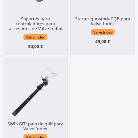
Soportes para
Starter gunstock CQB para
controladores para
Valve Index
accesorios de Valve Index
Valve Index
Valve Index
49,00 €
30,00 €
SWINGiT! palo de golf para
Valve Index
Valve Index