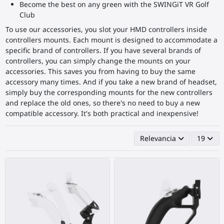
Become the best on any green with the SWINGiT VR Golf
Club
To use our accessories, you slot your HMD controllers inside
controllers mounts. Each mount is designed to accommodate a
specific brand of controllers. If you have several brands of
controllers, you can simply change the mounts on your
accessories. This saves you from having to buy the same
accessory many times. And if you take a new brand of headset,
simply buy the corresponding mounts for the new controllers
and replace the old ones, so there's no need to buy a new
compatible accessory. It's both practical and inexpensive!
Relevancia
19