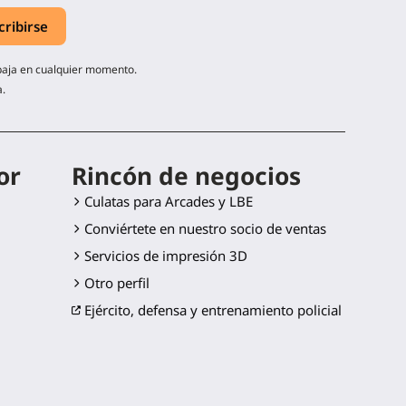
 baja en cualquier momento.
a.
or
Rincón de negocios
Culatas para Arcades y LBE
Conviértete en nuestro socio de ventas
Servicios de impresión 3D
Otro perfil
Ejército, defensa y entrenamiento policial