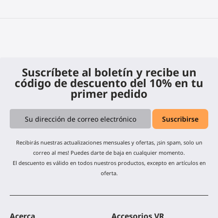
Suscríbete al boletín y recibe un
código de descuento del 10% en tu
primer pedido
Recibirás nuestras actualizaciones mensuales y ofertas, ¡sin spam, solo un
correo al mes! Puedes darte de baja en cualquier momento.
El descuento es válido en todos nuestros productos, excepto en artículos en
oferta.
Acerca
Accesorios VR