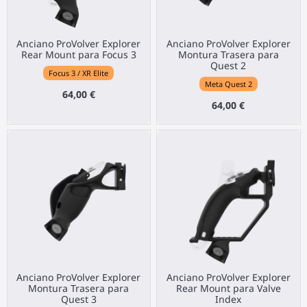
Anciano ProVolver Explorer
Anciano ProVolver Explorer
Rear Mount para Focus 3
Montura Trasera para
Quest 2
Focus 3 / XR Elite
Meta Quest 2
64,00 €
64,00 €
Anciano ProVolver Explorer
Anciano ProVolver Explorer
Montura Trasera para
Rear Mount para Valve
Quest 3
Index