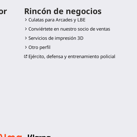
or
Rincón de negocios
Culatas para Arcades y LBE
Conviértete en nuestro socio de ventas
Servicios de impresión 3D
Otro perfil
Ejército, defensa y entrenamiento policial