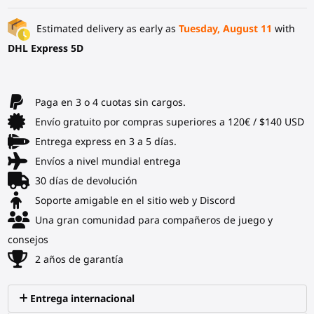
Estimated delivery as early as
Tuesday, August 11
with
DHL Express 5D
Paga en 3 o 4 cuotas sin cargos.
Envío gratuito por compras superiores a 120€ / $140 USD
Entrega express en 3 a 5 días.
Envíos a nivel mundial entrega
30 días de devolución
Soporte amigable en el sitio web y Discord
Una gran comunidad para compañeros de juego y
consejos
2 años de garantía
Entrega internacional