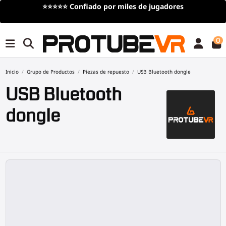
⭐⭐⭐⭐⭐
Confiado por miles de jugadores
0
Inicio
Grupo de Productos
Piezas de repuesto
USB Bluetooth dongle
USB Bluetooth
dongle