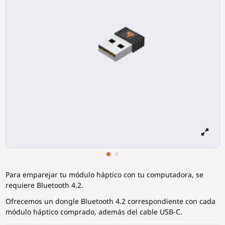
Para emparejar tu módulo háptico con tu computadora, se
requiere Bluetooth 4.2.
Ofrecemos un dongle Bluetooth 4.2 correspondiente con cada
módulo háptico comprado, además del cable USB-C.