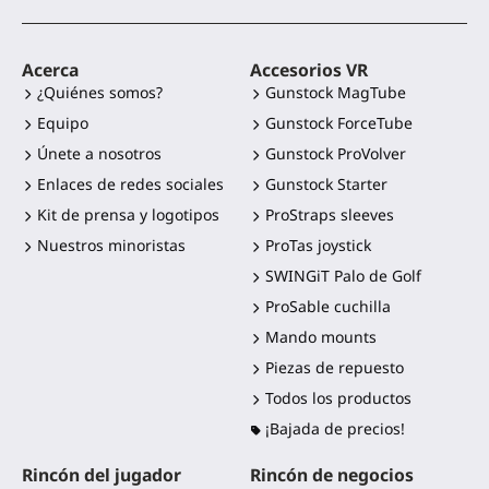
Acerca
Accesorios VR
¿Quiénes somos?
Gunstock MagTube
Equipo
Gunstock ForceTube
Únete a nosotros
Gunstock ProVolver
Enlaces de redes sociales
Gunstock Starter
Kit de prensa y logotipos
ProStraps sleeves
Nuestros minoristas
ProTas joystick
SWINGiT Palo de Golf
ProSable cuchilla
Mando mounts
Piezas de repuesto
Todos los productos
¡Bajada de precios!
Rincón del jugador
Rincón de negocios