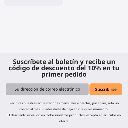
Suscríbete al boletín y recibe un
código de descuento del 10% en tu
primer pedido
Recibirás nuestras actualizaciones mensuales y ofertas, ¡sin spam, solo un
correo al mes! Puedes darte de baja en cualquier momento.
El descuento es válido en todos nuestros productos, excepto en artículos en
oferta.