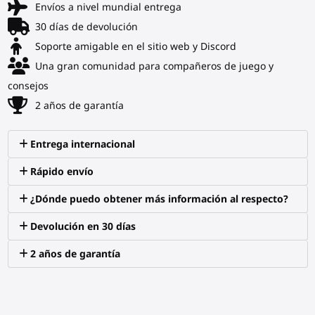
Envíos a nivel mundial entrega
30 días de devolución
Soporte amigable en el sitio web y Discord
Una gran comunidad para compañeros de juego y
consejos
2 años de garantía
Entrega internacional
Rápido envío
¿Dónde puedo obtener más información al respecto?
Devolución en 30 días
2 años de garantía