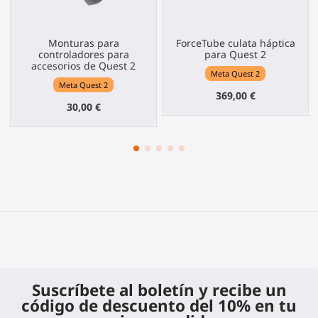
Monturas para
ForceTube culata háptica
controladores para
para Quest 2
accesorios de Quest 2
Meta Quest 2
Meta Quest 2
369,00 €
30,00 €
Suscríbete al boletín y recibe un
código de descuento del 10% en tu