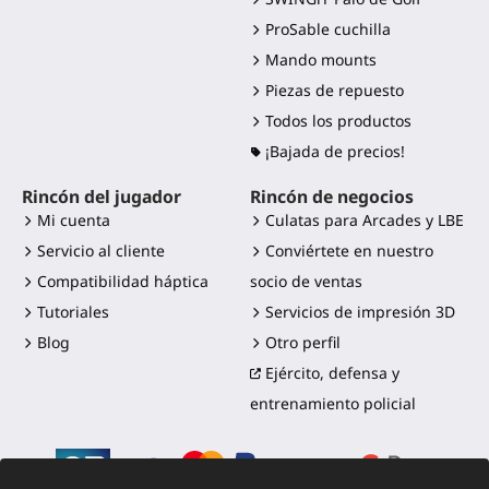
ProSable cuchilla
Mando mounts
Piezas de repuesto
Todos los productos
¡Bajada de precios!
Rincón del jugador
Rincón de negocios
Mi cuenta
Culatas para Arcades y LBE
Servicio al cliente
Conviértete en nuestro
Compatibilidad háptica
socio de ventas
Tutoriales
Servicios de impresión 3D
Blog
Otro perfil
Ejército, defensa y
entrenamiento policial