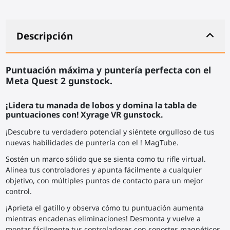
Descripción
Puntuación máxima y puntería perfecta con el
Meta Quest 2 gunstock.
¡Lidera tu manada de lobos y domina la tabla de
puntuaciones con! Xyrage VR gunstock.
¡Descubre tu verdadero potencial y siéntete orgulloso de tus
nuevas habilidades de puntería con el ! MagTube.
Sostén un marco sólido que se sienta como tu rifle virtual.
Alinea tus controladores y apunta fácilmente a cualquier
objetivo, con múltiples puntos de contacto para un mejor
control.
¡Aprieta el gatillo y observa cómo tu puntuación aumenta
mientras encadenas eliminaciones! Desmonta y vuelve a
montar fácilmente tus controladores con soportes magnéticos