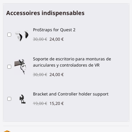
Accessoires indispensables
ProStraps for Quest 2
30,00 €
24,00 €
Soporte de escritorio para monturas de
auriculares y controladores de VR
30,00 €
24,00 €
Bracket and Controller holder support
19,00 €
15,20 €