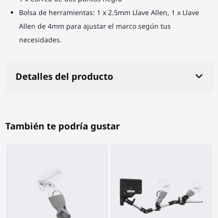
Bolsa de herramientas: 1 x 2.5mm Llave Allen, 1 x Llave
Allen de 4mm para ajustar el marco según tus
necesidades.
Detalles del producto
También te podría gustar