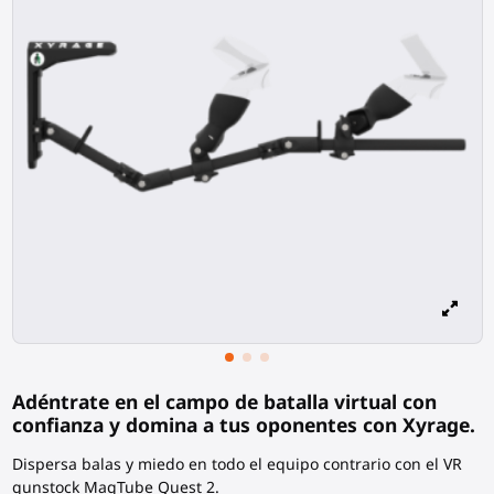
Adéntrate en el campo de batalla virtual con
confianza y domina a tus oponentes con Xyrage.
Dispersa balas y miedo en todo el equipo contrario con el VR
gunstock MagTube Quest 2.