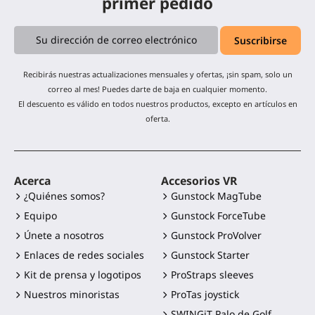
primer pedido
Recibirás nuestras actualizaciones mensuales y ofertas, ¡sin spam, solo un
correo al mes! Puedes darte de baja en cualquier momento.
El descuento es válido en todos nuestros productos, excepto en artículos en
oferta.
Acerca
Accesorios VR
¿Quiénes somos?
Gunstock MagTube
Equipo
Gunstock ForceTube
Únete a nosotros
Gunstock ProVolver
Enlaces de redes sociales
Gunstock Starter
Kit de prensa y logotipos
ProStraps sleeves
Nuestros minoristas
ProTas joystick
SWINGiT Palo de Golf